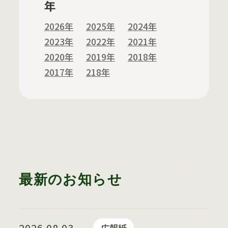
年
2026年
2025年
2024年
2023年
2022年
2021年
2020年
2019年
2018年
2017年
218年
最新のお知らせ
2026.08.03
広報紙