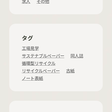
求人
その他
タグ
工場見学
サステナブルペーパー
同人誌
循環型リサイクル
リサイクルペーパー
古紙
ノート表紙