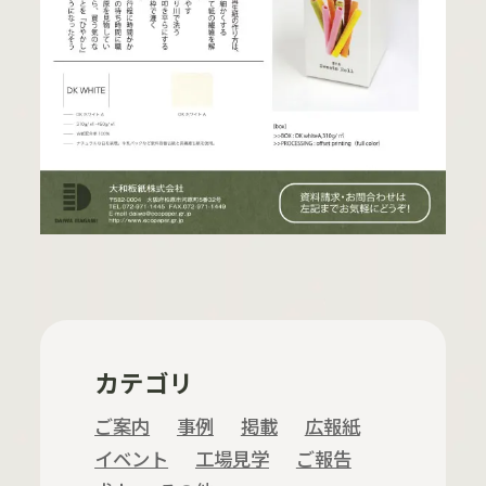
カテゴリ
ご案内
事例
掲載
広報紙
イベント
工場見学
ご報告