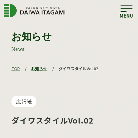
お知らせ
News
TOP
/
お知らせ
/
ダイワスタイルVol.02
広報紙
ダイワスタイルVol.02