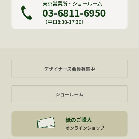
東京営業所・ショールーム
03-6811-6950
（平日8:30-17:30）
デザイナーズ会員募集中
ショールーム
紙のご購入
オンラインショップ