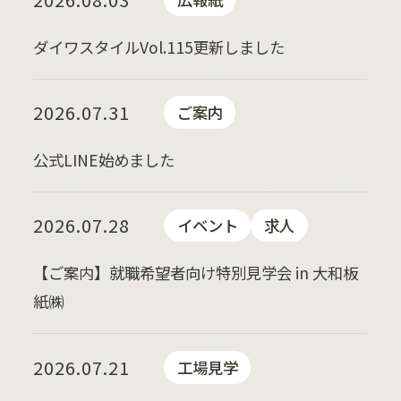
ダイワスタイルVol.115更新しました
2026.07.31
ご案内
公式LINE始めました
2026.07.28
イベント
求人
【ご案内】就職希望者向け特別見学会 in 大和板
紙㈱
2026.07.21
工場見学