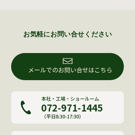
お気軽にお問い合せください
メールでのお問い合せはこちら
本社・工場・ショールーム
072-971-1445
（平日8:30-17:30）