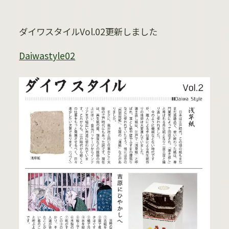
ダイワスタイルVol.02更新しました
Daiwastyle02