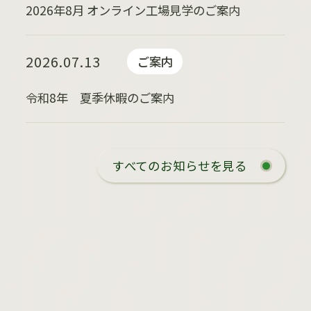
2026年8月 オンライン工場見学のご案内
2026.07.13
ご案内
令和8年 夏季休暇のご案内
すべてのお知らせを見る