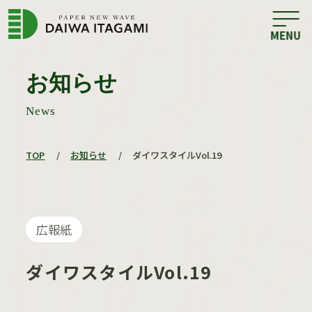
お知らせ
News
TOP
/
お知らせ
/
ダイワスタイルVol.19
広報紙
ダイワスタイルVol.19