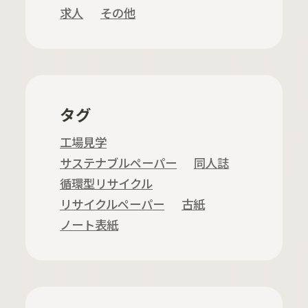
求人
その他
タグ
工場見学
サステナブルペーパー
同人誌
循環型リサイクル
リサイクルペーパー
古紙
ノート表紙