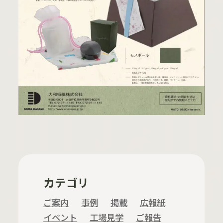
カテゴリ
ご案内
事例
掲載
広報紙
イベント
工場見学
ご報告