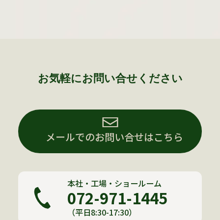
お気軽にお問い合せください
メールでのお問い合せはこちら
本社・工場・ショールーム
072-971-1445
（平日8:30-17:30）