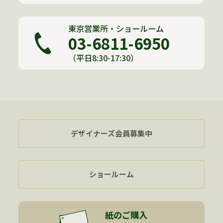
東京営業所・ショールーム
03-6811-6950
（平日8:30-17:30）
デザイナーズ会員募集中
ショールーム
紙のご購入