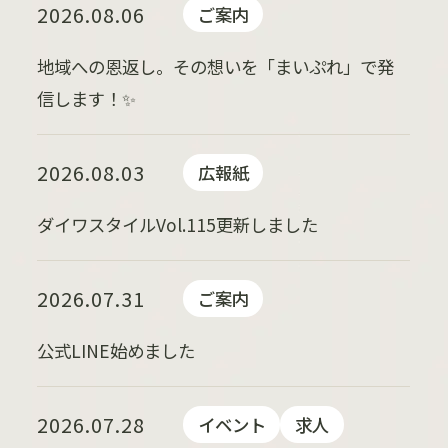
2026.08.06
ご案内
地域への恩返し。その想いを「まいぷれ」で発
信します！✨
2026.08.03
広報紙
ダイワスタイルVol.115更新しました
2026.07.31
ご案内
公式LINE始めました
2026.07.28
イベント
求人