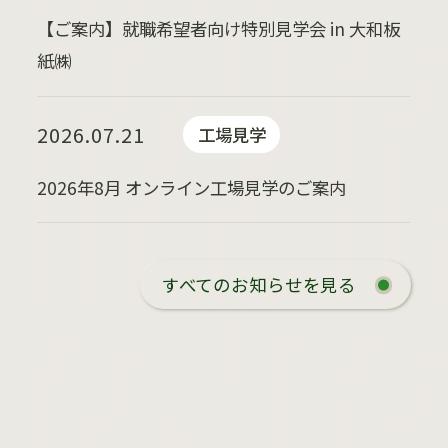
【ご案内】就職希望者向け特別見学会 in 大和板
紙㈱
2026.07.21
工場見学
2026年8月 オンライン工場見学のご案内
すべてのお知らせを見る