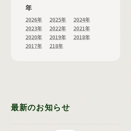
年
2026年
2025年
2024年
2023年
2022年
2021年
2020年
2019年
2018年
2017年
218年
最新のお知らせ