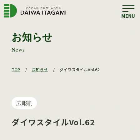
お知らせ
News
TOP
/
お知らせ
/
ダイワスタイルVol.62
広報紙
ダイワスタイルVol.62