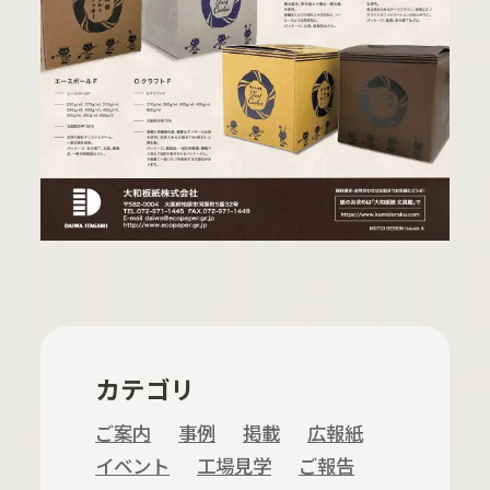
カテゴリ
ご案内
事例
掲載
広報紙
イベント
工場見学
ご報告