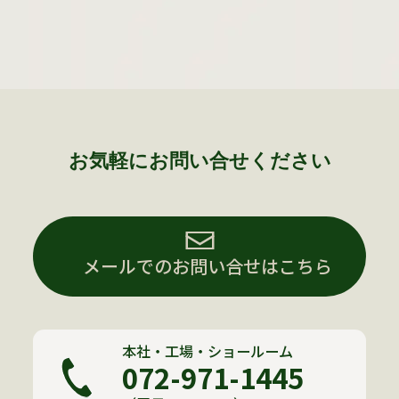
お気軽にお問い合せください
メールでのお問い合せはこちら
本社・工場・ショールーム
072-971-1445