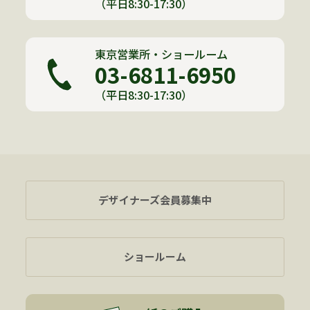
（平日8:30-17:30）
東京営業所・ショールーム
03-6811-6950
（平日8:30-17:30）
デザイナーズ会員募集中
ショールーム