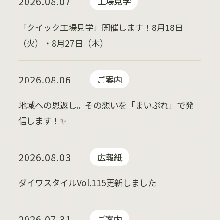
2026.08.07
工場見学
「クイック工場見学」開催します！8月18日
（火）・8月27日（木）
2026.08.06
ご案内
地域への恩返し。その想いを「まいぷれ」で発
信します！✨
2026.08.03
広報紙
ダイワスタイルVol.115更新しました
2026.07.31
ご案内