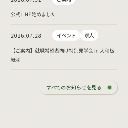
公式LINE始めました
2026.07.28
イベント
求人
【ご案内】就職希望者向け特別見学会 in 大和板
紙㈱
すべてのお知らせを見る