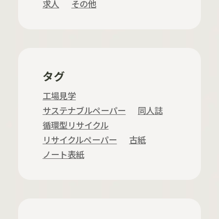
求人
その他
タグ
工場見学
サステナブルペーパー
同人誌
循環型リサイクル
リサイクルペーパー
古紙
ノート表紙