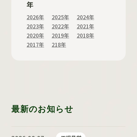
年
2026年
2025年
2024年
2023年
2022年
2021年
2020年
2019年
2018年
2017年
218年
最新のお知らせ