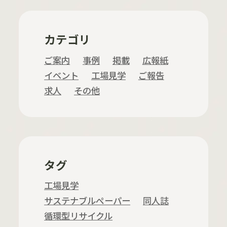
カテゴリ
ご案内
事例
掲載
広報紙
イベント
工場見学
ご報告
求人
その他
タグ
工場見学
サステナブルペーパー
同人誌
循環型リサイクル