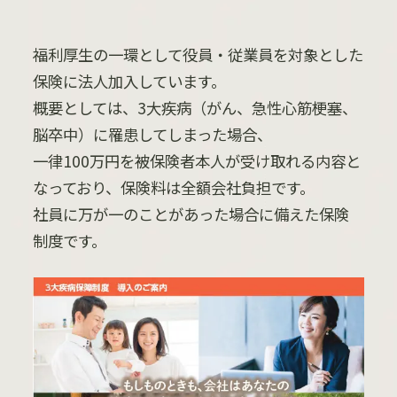
福利厚生の一環として役員・従業員を対象とした
保険に法人加入しています。
概要としては、3大疾病（がん、急性心筋梗塞、
脳卒中）に罹患してしまった場合、
一律100万円を被保険者本人が受け取れる内容と
なっており、保険料は全額会社負担です。
社員に万が一のことがあった場合に備えた保険
制度です。