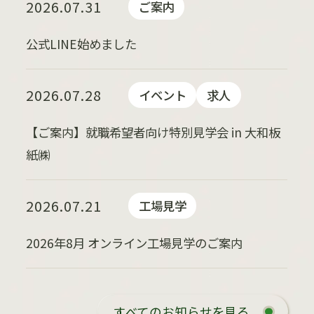
2026.07.31
ご案内
公式LINE始めました
2026.07.28
イベント
求人
【ご案内】就職希望者向け特別見学会 in 大和板
紙㈱
2026.07.21
工場見学
2026年8月 オンライン工場見学のご案内
すべてのお知らせを見る