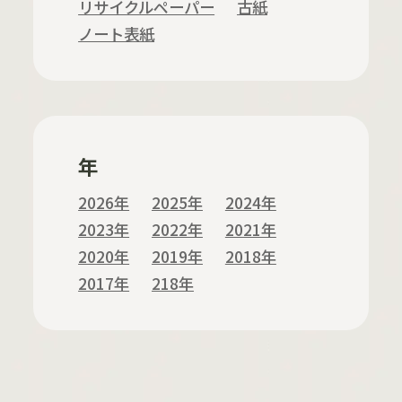
リサイクルペーパー
古紙
ノート表紙
年
2026年
2025年
2024年
2023年
2022年
2021年
2020年
2019年
2018年
2017年
218年