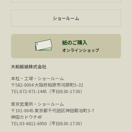
ショールーム
紙のご購入
オンラインショップ
大和板紙株式会社
本社・工場・ショールーム
〒582-0004 大阪府柏原市河原町5-32
TEL:072-971-1445（平日8:30-17:30）
東京営業所・ショールーム
〒101-0045 東京都千代田区神田鍛冶町3-7
神田カドウチ4F
TEL:03-6811-6950（平日8:30-17:30）