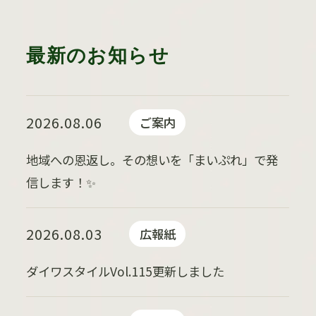
最新のお知らせ
2026.08.06
ご案内
地域への恩返し。その想いを「まいぷれ」で発
信します！✨
2026.08.03
広報紙
ダイワスタイルVol.115更新しました