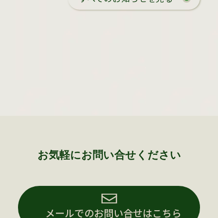
お気軽にお問い合せください
メールでのお問い合せはこちら