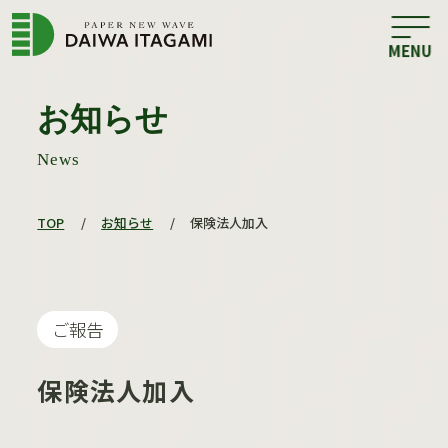
お知らせ
News
TOP
/
お知らせ
/
保険法人加入
ご報告
保険法人加入