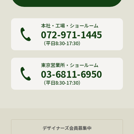
本社・工場・ショールーム
072-971-1445
（平日8:30-17:30）
東京営業所・ショールーム
03-6811-6950
（平日8:30-17:30）
デザイナーズ会員募集中