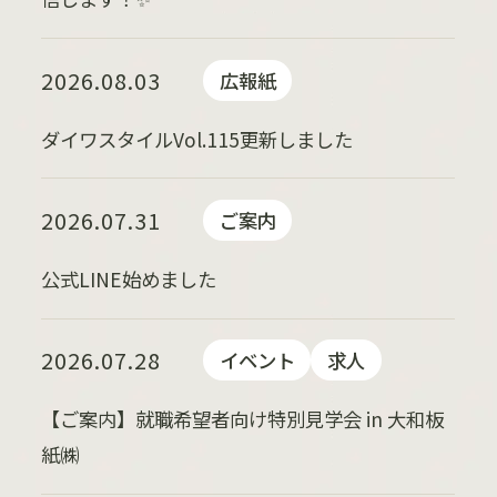
2026.08.03
広報紙
ダイワスタイルVol.115更新しました
2026.07.31
ご案内
公式LINE始めました
2026.07.28
イベント
求人
【ご案内】就職希望者向け特別見学会 in 大和板
紙㈱