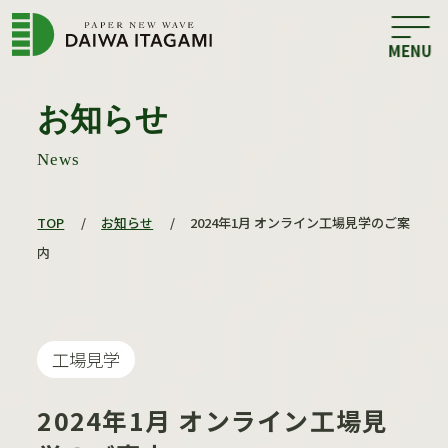
お知らせ
News
TOP
/
お知らせ
/
2024年1月 オンライン工場見学のご案
内
工場見学
2024年1月 オンライン工場見