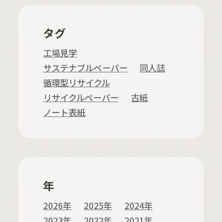
タグ
工場見学
サステナブルペーパー
同人誌
循環型リサイクル
リサイクルペーパー
古紙
ノート表紙
年
2026年
2025年
2024年
2023年
2022年
2021年