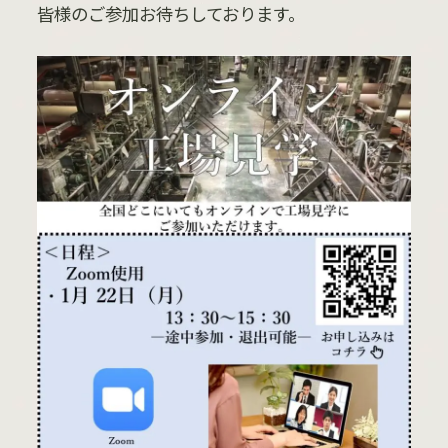
皆様のご参加お待ちしております。