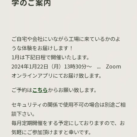
学のご案内
ご自宅や会社にいながら工場に来ているかのよ
うな体験をお届けします！
1月は下記日程で開催いたします。
2024年1月22日（月）13時30分～ ... Zoom
オンラインアプリにてお届け致します。
ご予約は
こちら
からお願い致します。
セキュリティの関係で使用不可の場合は別途ご相
談下さい。
毎月定期開催をする予定にしておりますので、お
気軽にご参加頂けますと幸いです。