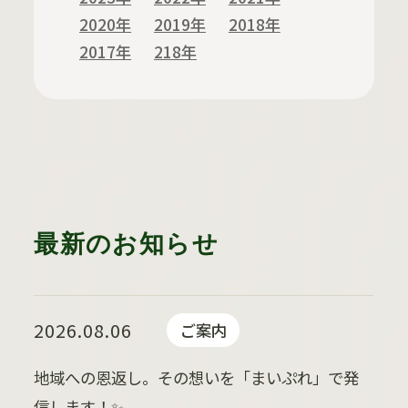
2020年
2019年
2018年
2017年
218年
最新のお知らせ
2026.08.06
ご案内
地域への恩返し。その想いを「まいぷれ」で発
信します！✨