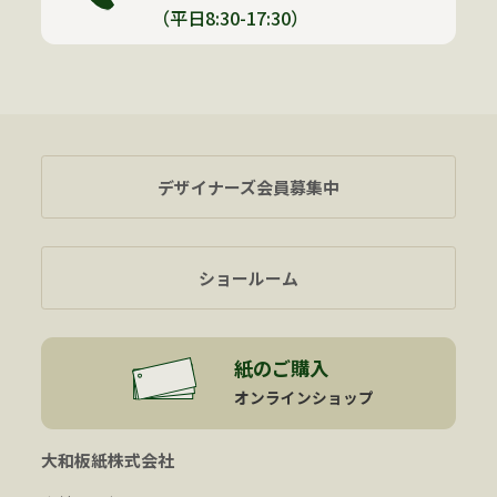
（平日8:30-17:30）
デザイナーズ会員募集中
ショールーム
紙のご購入
オンラインショップ
大和板紙株式会社