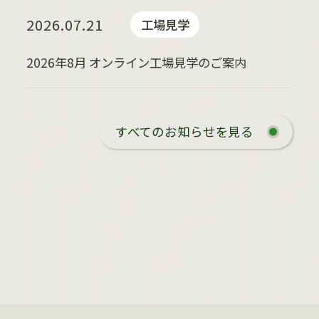
2026.07.21
工場見学
2026年8月 オンライン工場見学のご案内
すべてのお知らせを見る