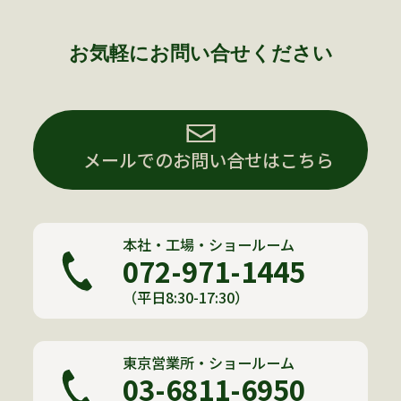
お気軽にお問い合せください
メールでのお問い合せはこちら
本社・工場・ショールーム
072-971-1445
（平日8:30-17:30）
東京営業所・ショールーム
03-6811-6950