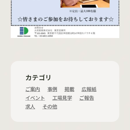
カテゴリ
ご案内
事例
掲載
広報紙
イベント
工場見学
ご報告
求人
その他