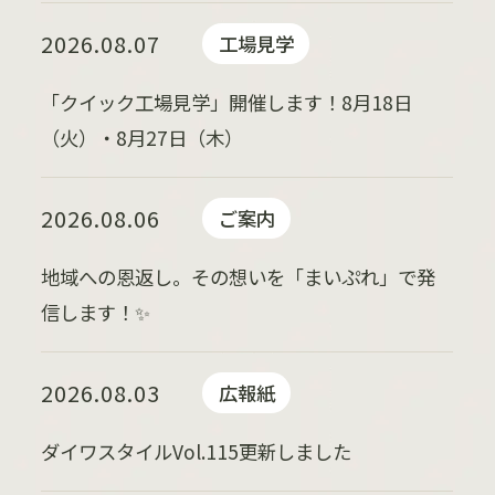
2026.08.07
工場見学
「クイック工場見学」開催します！8月18日
（火）・8月27日（木）
2026.08.06
ご案内
地域への恩返し。その想いを「まいぷれ」で発
信します！✨
2026.08.03
広報紙
ダイワスタイルVol.115更新しました