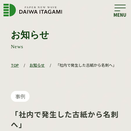
お知らせ
News
TOP
/
お知らせ
/
「社内で発生した古紙から名刺へ」
事例
「社内で発生した古紙から名刺
へ」