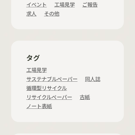
イベント
工場見学
ご報告
求人
その他
タグ
工場見学
サステナブルペーパー
同人誌
循環型リサイクル
リサイクルペーパー
古紙
ノート表紙