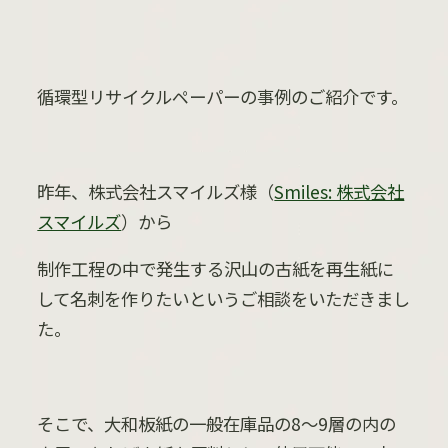
循環型リサイクルペーパーの事例のご紹介です。
昨年、株式会社スマイルズ様（
Smiles: 株式会社
スマイルズ
）から
制作工程の中で発生する沢山の古紙を再生紙に
して名刺を作りたいというご相談をいただきまし
た。
そこで、大和板紙の一般在庫品の
8
～
9
層の内の