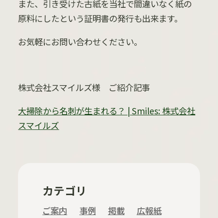
また、引き受けた古紙を当社で間違いなく紙の
原料にしたという証明書の発行も出来ます。
お気軽にお問い合わせください。
株式会社スマイルズ様 ご紹介記事
大掃除から名刺が生まれる？ | Smiles: 株式会社
スマイルズ
カテゴリ
ご案内
事例
掲載
広報紙