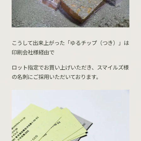
こうして出来上がった「ゆるチップ（つき）」は
印刷会社様経由で
ロット指定でお買い上げいただき、スマイルズ様
の名刺にご採用いただいております。