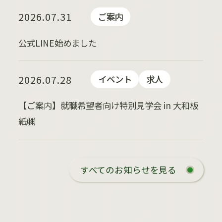
2026.07.31
ご案内
公式LINE始めました
2026.07.28
イベント
求人
【ご案内】就職希望者向け特別見学会 in 大和板
紙㈱
すべてのお知らせを見る