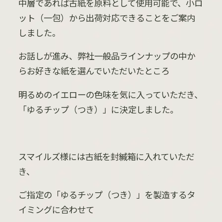
中層であれば古紙を原料として使用可能で、小ロ
ット（一包）から出荷対応できることをご案内
しました。
お話しが進み、弊社一般品ラインナップの中か
らお好きな紙を選んでいただいたところ
明るめのイエローの色味を気に入っていただき、
「ゆるチップ（つき）」に決定しました。
スマイルズ様には古紙を封緘箱に入れていただ
き、
ご指定の「ゆるチップ（つき）」を製造するタ
イミングに合わせて