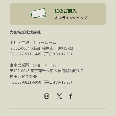
紙のご購入
オンラインショップ
大和板紙株式会社
本社・工場・ショールーム
〒582-0004 大阪府柏原市河原町5-32
TEL:072-971-1445（平日8:30-17:30）
東京営業所・ショールーム
〒101-0045 東京都千代田区神田鍛冶町3-7
神田カドウチ4F
TEL:03-6811-6950（平日8:30-17:30）