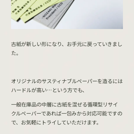
古紙が新しい形になり、お手元に戻っていきまし
た。
オリジナルのサスティナブルペーパーを造るには
ハードルが高い…という方でも、
一般在庫品の中層に古紙を混ぜる循環型リサイ
クルペーパーであれば一包みから対応可能ですの
で、お気軽にトライしていただけます。