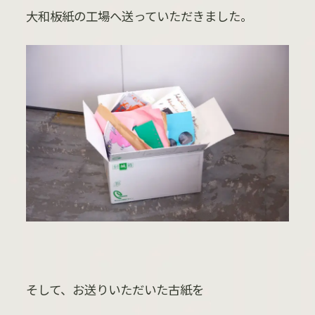
大和板紙の工場へ送っていただきました。
そして、お送りいただいた古紙を