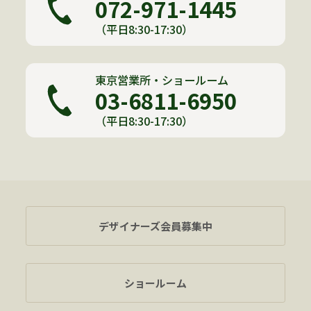
072-971-1445
（平日8:30-17:30）
東京営業所・ショールーム
03-6811-6950
（平日8:30-17:30）
デザイナーズ会員募集中
ショールーム