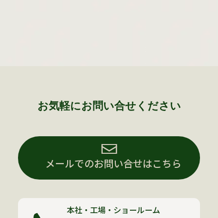
お気軽にお問い合せください
メールでのお問い合せはこちら
本社・工場・ショールーム