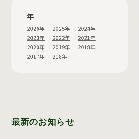
年
2026年
2025年
2024年
2023年
2022年
2021年
2020年
2019年
2018年
2017年
218年
最新のお知らせ