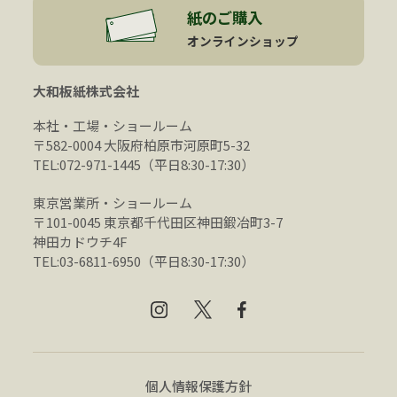
紙のご購入
オンラインショップ
大和板紙株式会社
本社・工場・ショールーム
〒582-0004 大阪府柏原市河原町5-32
TEL:072-971-1445（平日8:30-17:30）
東京営業所・ショールーム
〒101-0045 東京都千代田区神田鍛冶町3-7
神田カドウチ4F
TEL:03-6811-6950（平日8:30-17:30）
個人情報保護方針