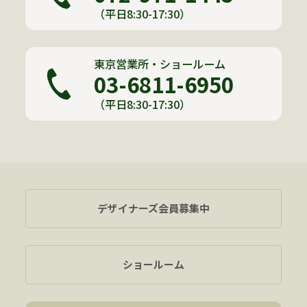
（平日8:30-17:30）
東京営業所・ショールーム
03-6811-6950
（平日8:30-17:30）
デザイナーズ会員募集中
ショールーム