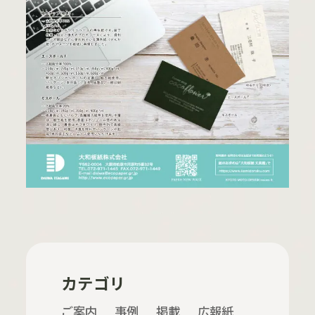
カテゴリ
ご案内
事例
掲載
広報紙