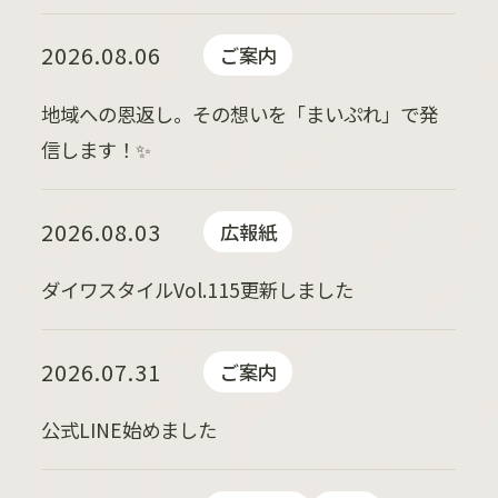
2026.08.06
ご案内
地域への恩返し。その想いを「まいぷれ」で発
信します！✨
2026.08.03
広報紙
ダイワスタイルVol.115更新しました
2026.07.31
ご案内
公式LINE始めました