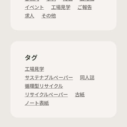
イベント
工場見学
ご報告
求人
その他
タグ
工場見学
サステナブルペーパー
同人誌
循環型リサイクル
リサイクルペーパー
古紙
ノート表紙