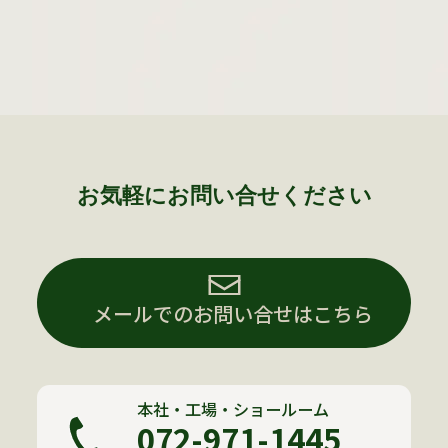
お気軽にお問い合せください
メールでのお問い合せはこちら
本社・工場・ショールーム
072-971-1445