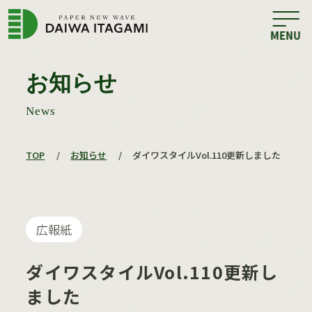
お知らせ
News
TOP
/
お知らせ
/
ダイワスタイルVol.110更新しました
広報紙
ダイワスタイルVol.110更新し
ました