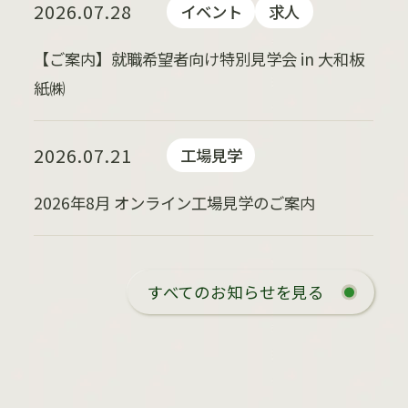
2026.07.28
イベント
求人
【ご案内】就職希望者向け特別見学会 in 大和板
紙㈱
2026.07.21
工場見学
2026年8月 オンライン工場見学のご案内
すべてのお知らせを見る