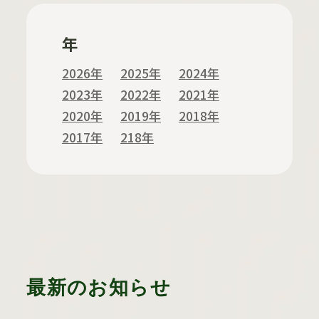
年
2026年
2025年
2024年
2023年
2022年
2021年
2020年
2019年
2018年
2017年
218年
最新のお知らせ