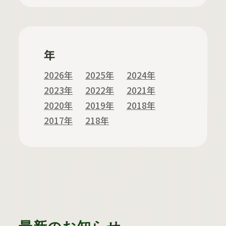
年
2026年
2025年
2024年
2023年
2022年
2021年
2020年
2019年
2018年
2017年
218年