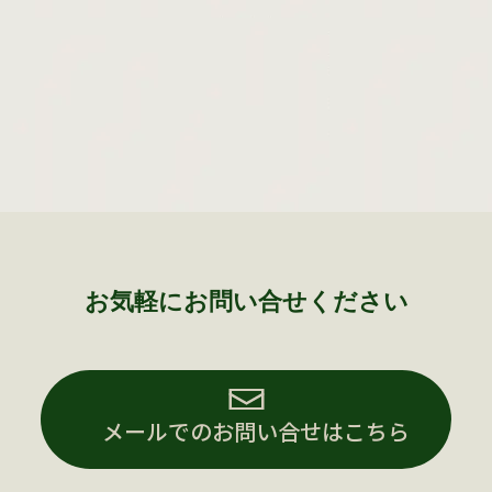
お気軽にお問い合せください
メールでのお問い合せはこちら