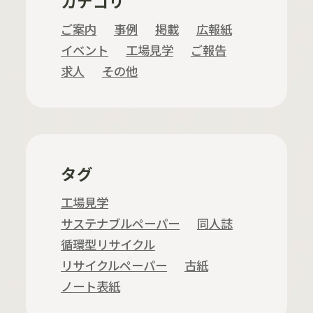
カテゴリ
ご案内
事例
掲載
広報紙
イベント
工場見学
ご報告
求人
その他
タグ
工場見学
サステナブルペーパー
同人誌
循環型リサイクル
リサイクルペーパー
古紙
ノート表紙