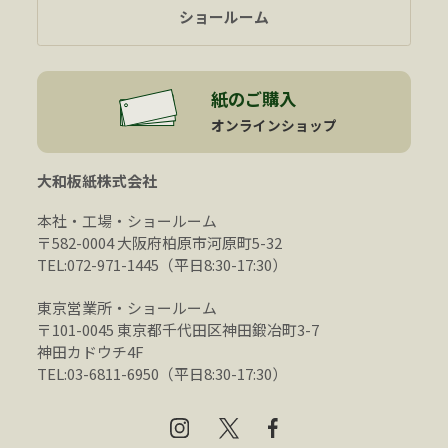
ショールーム
紙のご購入
オンラインショップ
大和板紙株式会社
本社・工場・ショールーム
〒582-0004 大阪府柏原市河原町5-32
TEL:072-971-1445（平日8:30-17:30）
東京営業所・ショールーム
〒101-0045 東京都千代田区神田鍛冶町3-7
神田カドウチ4F
TEL:03-6811-6950（平日8:30-17:30）