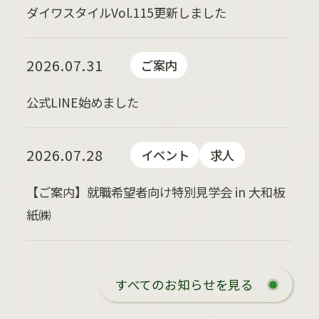
ダイワスタイルVol.115更新しました
2026.07.31
ご案内
公式LINE始めました
2026.07.28
イベント
求人
【ご案内】就職希望者向け特別見学会 in 大和板
紙㈱
すべてのお知らせを見る