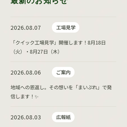
最新のお知らせ
2026.08.07
工場見学
「クイック工場見学」開催します！8月18日
（火）・8月27日（木）
2026.08.06
ご案内
地域への恩返し。その想いを「まいぷれ」で発
信します！✨
2026.08.03
広報紙