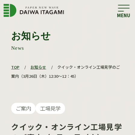
お知らせ
News
TOP
/
お知らせ
/
クイック・オンライン工場見学のご
案内（3月26日（木）12:30〜12：45）
ご案内
工場見学
クイック・オンライン工場見学