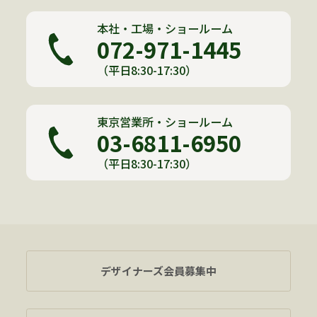
本社・工場・ショールーム
072-971-1445
（平日8:30-17:30）
東京営業所・ショールーム
03-6811-6950
（平日8:30-17:30）
デザイナーズ会員募集中