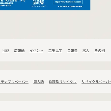
掲載
広報紙
イベント
工場見学
ご報告
求人
その他
ステナブルペーパー
同人誌
循環型リサイクル
リサイクルペーパ