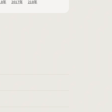
18年
2017年
218年