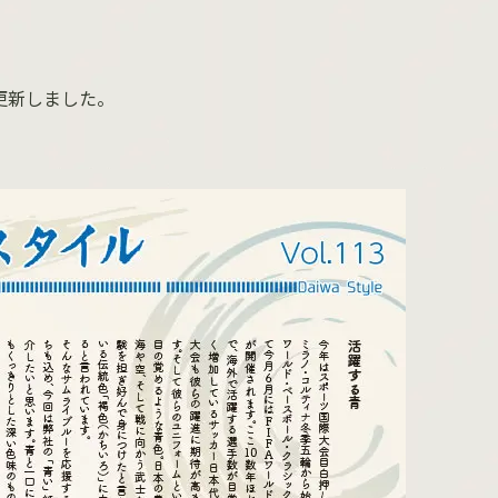
3更新しました。