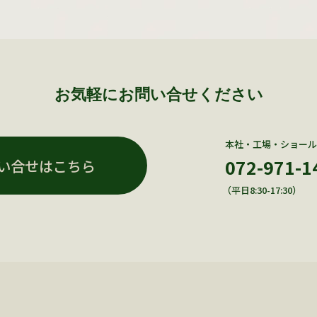
お気軽にお問い合せください
本社・工場・ショール
072-971-1
い合せはこちら
（平日8:30-17:30）