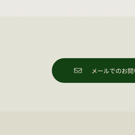
メールでのお問