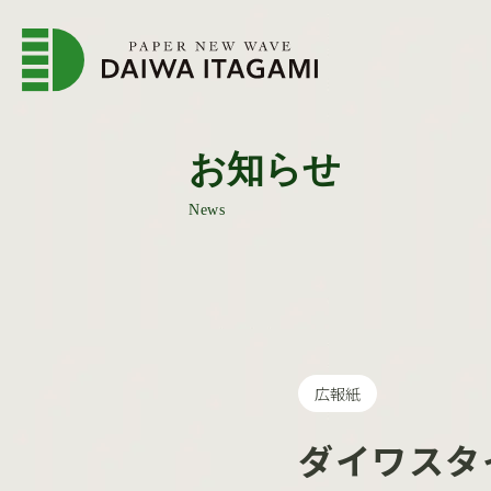
企業情報トップページ
会
お知らせ
News
広報紙
ダイワスタイ