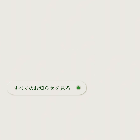
すべてのお知らせを見る