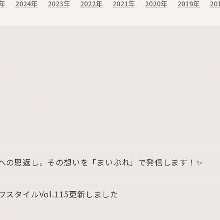
5年
2024年
2023年
2022年
2021年
2020年
2019年
20
への恩返し。その想いを「まいぷれ」で発信します！✨
ワスタイルVol.115更新しました