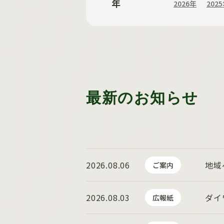
年
2026年
202
最新のお知らせ
2026.08.06
地域
ご案内
2026.08.03
ダイ
広報紙