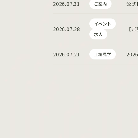
2026.07.31
公式
ご案内
イベント
2026.07.28
【ご
求人
2026.07.21
20
工場見学