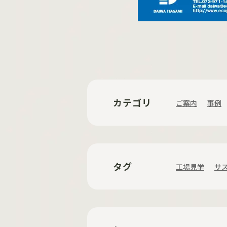
カテゴリ
ご案内
事例
タグ
工場見学
サ