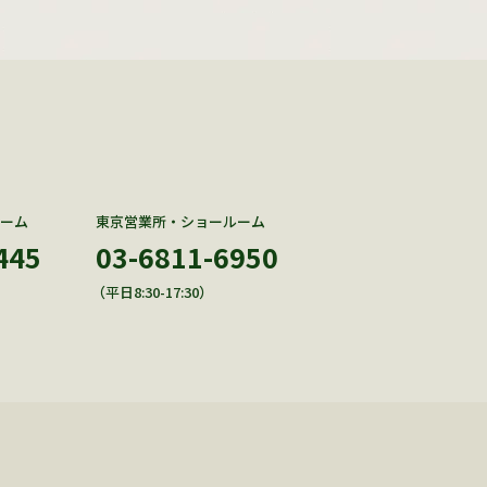
ーム
東京営業所・ショールーム
445
03-6811-6950
（平日8:30-17:30）