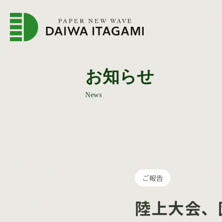
企業情報トップページ
会
お知らせ
News
ご報告
陸上大会、