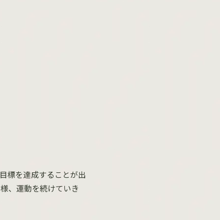
目標を達成することが出
る様、運動を続けていき