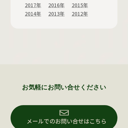
2017年
2016年
2015年
2014年
2013年
2012年
お気軽にお問い合せください
メールでのお問い合せはこちら