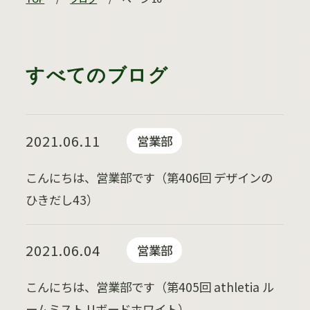
すべてのブログ
2021.06.11
営業部
こんにちは、営業部です（第406回 デザインの
ひきだし43）
2021.06.04
営業部
こんにちは、営業部です（第405回 athletia ル
ームミスト Uボードホワイト）