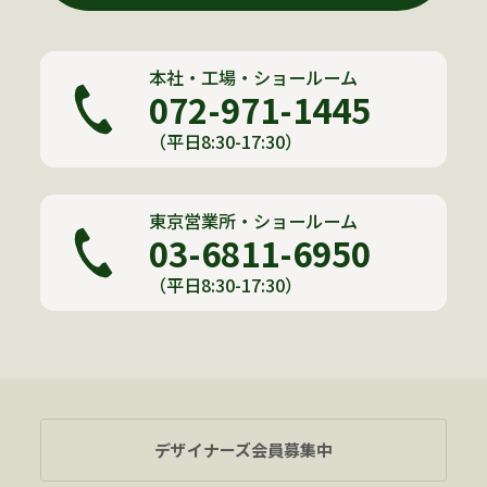
本社・工場・ショールーム
072-971-1445
（平日8:30-17:30）
東京営業所・ショールーム
03-6811-6950
（平日8:30-17:30）
デザイナーズ会員募集中