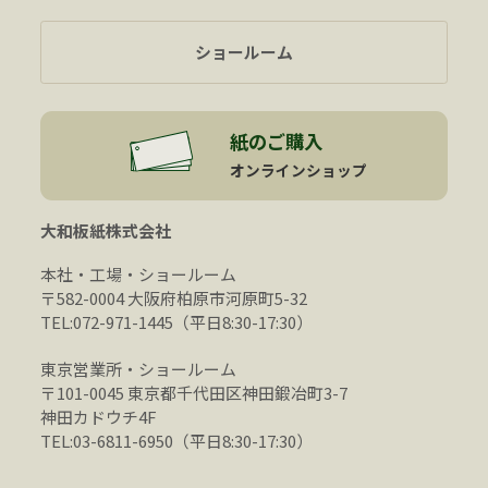
ショールーム
紙のご購入
オンラインショップ
大和板紙株式会社
本社・工場・ショールーム
〒582-0004 大阪府柏原市河原町5-32
TEL:072-971-1445（平日8:30-17:30）
東京営業所・ショールーム
〒101-0045 東京都千代田区神田鍛冶町3-7
神田カドウチ4F
TEL:03-6811-6950（平日8:30-17:30）