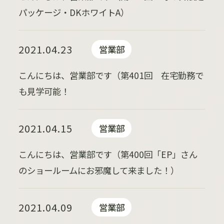
パッケージ・DKホワイトA）
2021.04.23
営業部
こんにちは、営業部です（第401回 在宅勤務で
も見学可能！
2021.04.15
営業部
こんにちは、営業部です（第400回「EP」さん
のショールームにお邪魔して来ました！）
2021.04.09
営業部