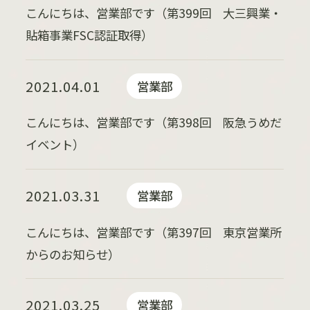
こんにちは、営業部です（第399回 大三興業・
貼箱事業FSC認証取得）
2021.04.01
営業部
こんにちは、営業部です（第398回 阪急うめだ
イベント）
2021.03.31
営業部
こんにちは、営業部です（第397回 東京営業所
からのお知らせ）
2021.03.25
営業部