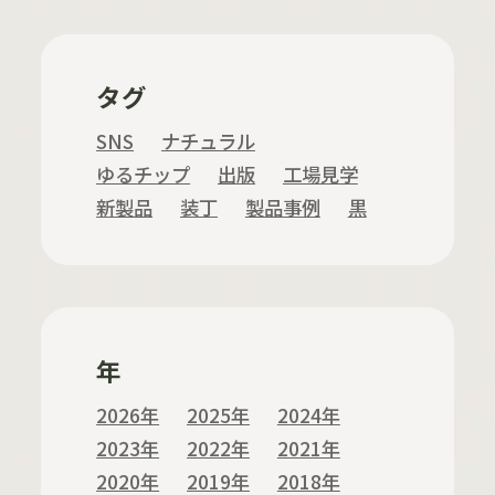
タグ
SNS
ナチュラル
ゆるチップ
出版
工場見学
新製品
装丁
製品事例
黒
年
2026年
2025年
2024年
2023年
2022年
2021年
2020年
2019年
2018年