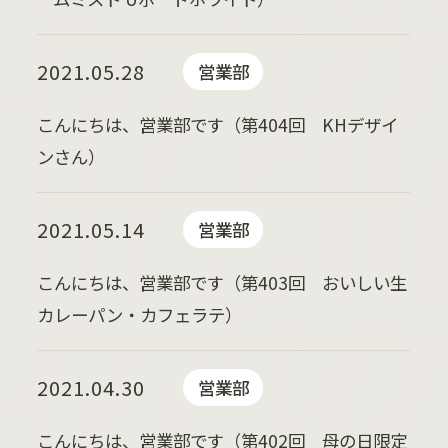
2021.05.28
営業部
こんにちは、営業部です（第404回 KHデザイ
ンさん）
2021.05.14
営業部
こんにちは、営業部です（第403回 おいしい生
カレーパン・カフェラテ）
2021.04.30
営業部
こんにちは、営業部です（第402回 母の日限定