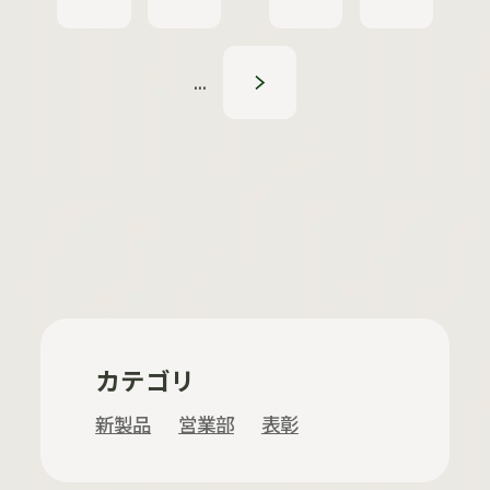
...
»
カテゴリ
新製品
営業部
表彰