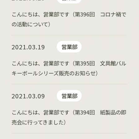
こんにちは、営業部です（第396回 コロナ禍で
の活動について）
2021.03.19
営業部
こんにちは、営業部です（第395回 文具館バル
キーボールシリーズ販売のお知らせ）
2021.03.09
営業部
こんにちは、営業部です（第394回 紙製品の即
売会に行ってきました）