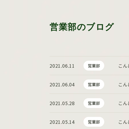
営業部のブログ
2021.06.11
こん
営業部
2021.06.04
こん
営業部
2021.05.28
こん
営業部
2021.05.14
こん
営業部