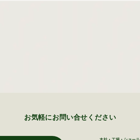
お気軽にお問い合せください
本社・工場・ショール