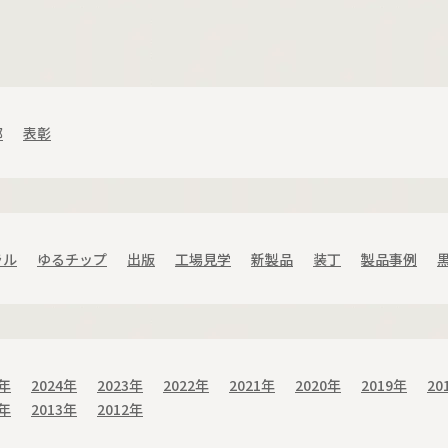
部
表彰
ラル
ゆるチップ
出版
工場見学
新製品
装丁
製品事例
5年
2024年
2023年
2022年
2021年
2020年
2019年
20
4年
2013年
2012年