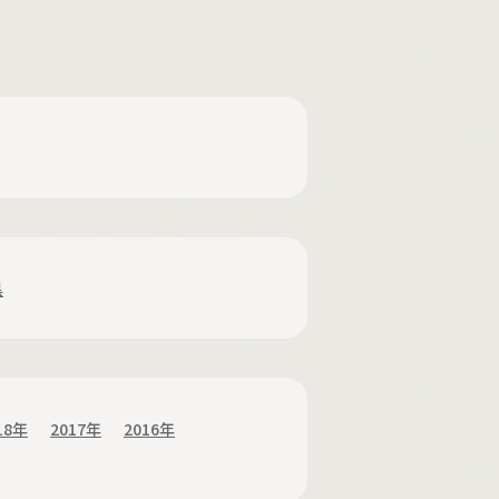
黒
18年
2017年
2016年