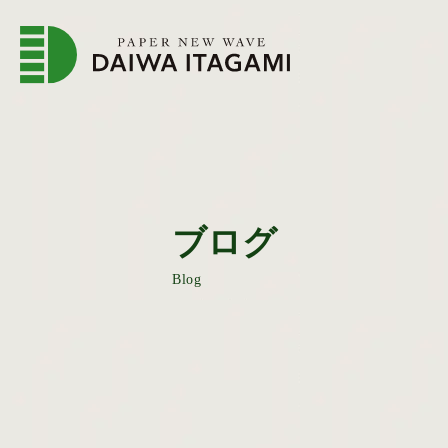
企業情報トップページ
会
ブログ
Blog