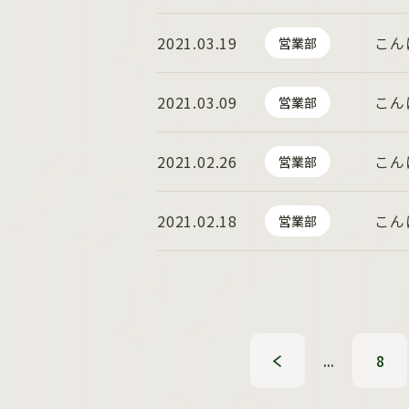
2021.03.19
こん
営業部
2021.03.09
こん
営業部
2021.02.26
こん
営業部
2021.02.18
こん
営業部
«
...
8