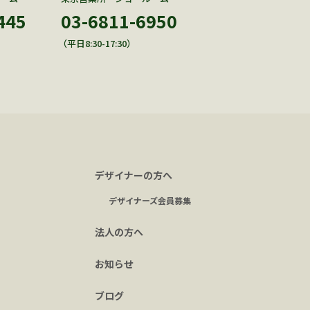
445
03-6811-6950
（平日8:30-17:30）
デザイナーの方へ
デザイナーズ会員募集
法人の方へ
お知らせ
ブログ