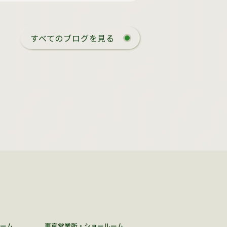
すべてのブログを見る
ーム
東京営業所・ショールーム