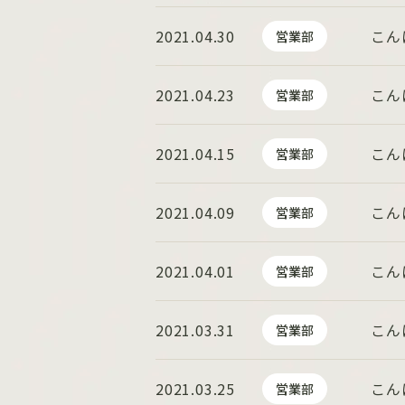
2021.04.30
こん
営業部
2021.04.23
こん
営業部
2021.04.15
こん
営業部
2021.04.09
こん
営業部
2021.04.01
こん
営業部
2021.03.31
こん
営業部
2021.03.25
こん
営業部