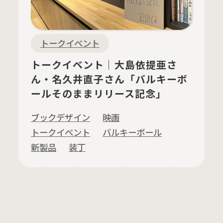
トークイベント
トークイベント｜大島依提亜さ
ん・名久井直子さん「バルキーボ
ールそのままリリース記念」
ブックデザイン
映画
トークイベント
バルキーボール
新製品
装丁