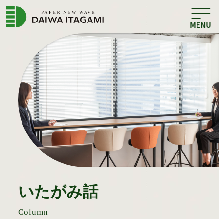
いたがみ話
Column