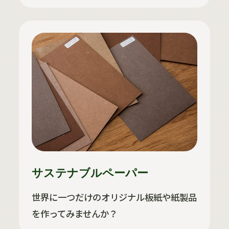
サステナブルペーパー
世界に一つだけのオリジナル板紙や紙製品
を作ってみませんか？