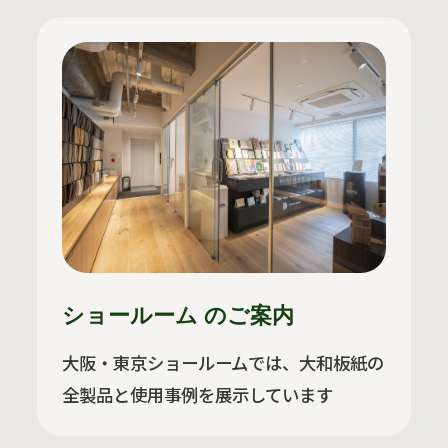
ショールーム のご案内
大阪・東京ショールームでは、大和板紙の
全製品と使用事例を展示しています