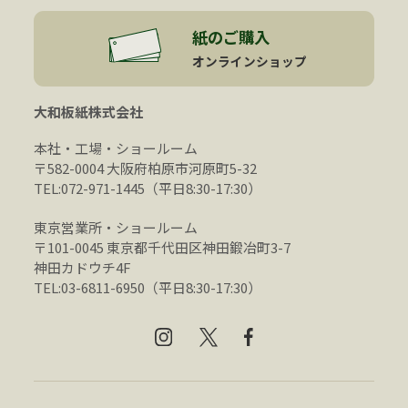
紙のご購入
オンラインショップ
大和板紙株式会社
本社・工場・ショールーム
〒582-0004 大阪府柏原市河原町5-32
TEL:072-971-1445（平日8:30-17:30）
東京営業所・ショールーム
〒101-0045 東京都千代田区神田鍛冶町3-7
神田カドウチ4F
TEL:03-6811-6950（平日8:30-17:30）