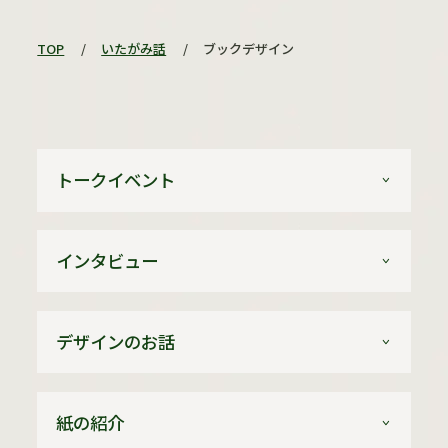
TOP
/
いたがみ話
/
ブックデザイン
トークイベント
インタビュー
デザインのお話
紙の紹介