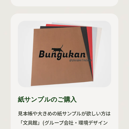
紙サンプルのご購入
見本帳や大きめの紙サンプルが欲しい方は
「文具館」(グループ会社・環境デザイン