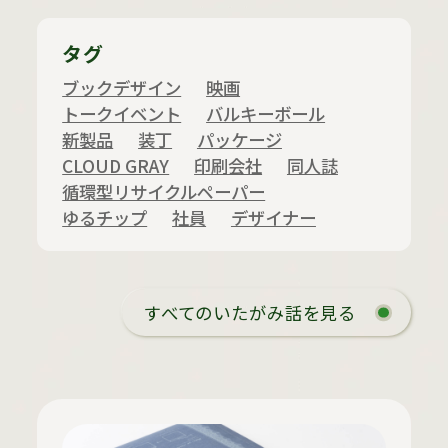
タグ
ブックデザイン
映画
トークイベント
バルキーボール
新製品
装丁
パッケージ
CLOUD GRAY
印刷会社
同人誌
循環型リサイクルペーパー
ゆるチップ
社員
デザイナー
すべてのいたがみ話を見る