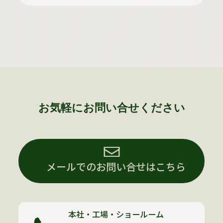
お気軽にお問い合せください
メールでのお問い合せはこちら
本社・工場・ショールーム