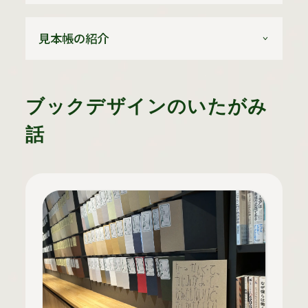
見本帳の紹介
ブックデザインのいたがみ
話