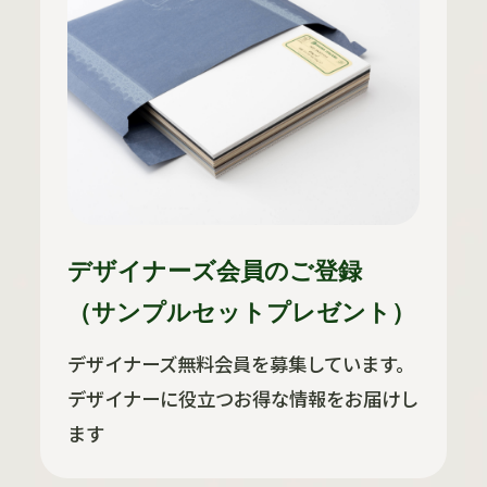
デザイナーズ会員のご登録
（サンプルセットプレゼント）
デザイナーズ無料会員を募集しています。
デザイナーに役立つお得な情報をお届けし
ます