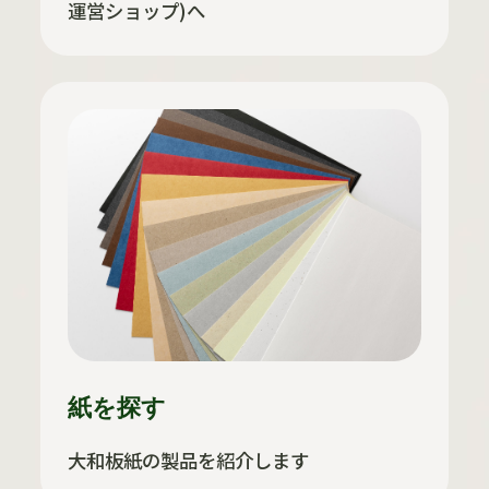
運営ショップ)へ
紙を探す
大和板紙の製品を紹介します