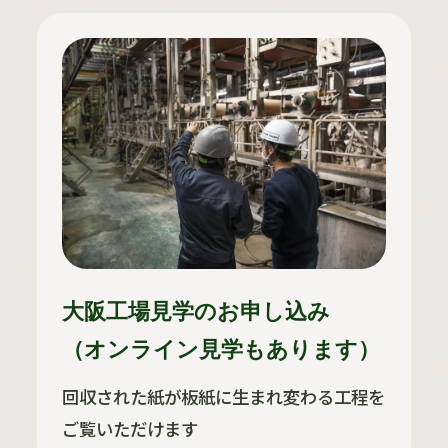
大阪工場見学のお申し込み
（オンライン見学もあります）
回収された紙が板紙に生まれ変わる工程を
ご覧いただけます