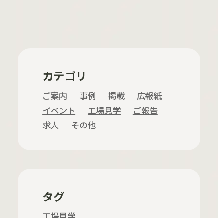
カテゴリ
ご案内
事例
掲載
広報紙
イベント
工場見学
ご報告
求人
その他
タグ
工場見学