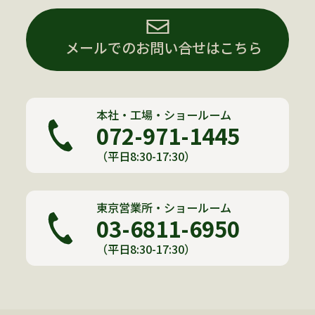
メールでのお問い合せはこちら
本社・工場・ショールーム
072-971-1445
（平日8:30-17:30）
東京営業所・ショールーム
03-6811-6950
（平日8:30-17:30）