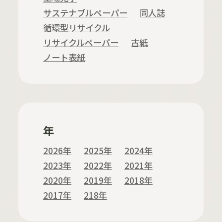
サステナブルペーパー
同人誌
循環型リサイクル
リサイクルペーパー
古紙
ノート表紙
年
2026年
2025年
2024年
2023年
2022年
2021年
2020年
2019年
2018年
2017年
218年