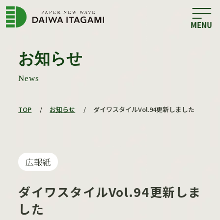
お知らせ
News
TOP
/
お知らせ
/
ダイワスタイルVol.94更新しました
広報紙
ダイワスタイルVol.94更新しま
した