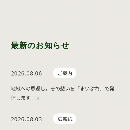
最新のお知らせ
2026.08.06
ご案内
地域への恩返し。その想いを「まいぷれ」で発
信します！✨
2026.08.03
広報紙