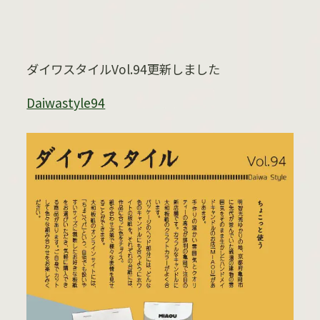
ダイワスタイルVol.94更新しました
Daiwastyle94