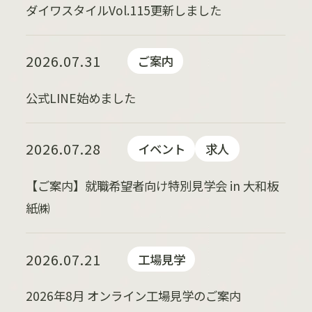
ダイワスタイルVol.115更新しました
2026.07.31
ご案内
公式LINE始めました
2026.07.28
イベント
求人
【ご案内】就職希望者向け特別見学会 in 大和板
紙㈱
2026.07.21
工場見学
2026年8月 オンライン工場見学のご案内