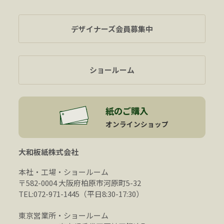
デザイナーズ会員募集中
ショールーム
紙のご購入
オンラインショップ
大和板紙株式会社
本社・工場・ショールーム
〒582-0004 大阪府柏原市河原町5-32
TEL:072-971-1445（平日8:30-17:30）
東京営業所・ショールーム