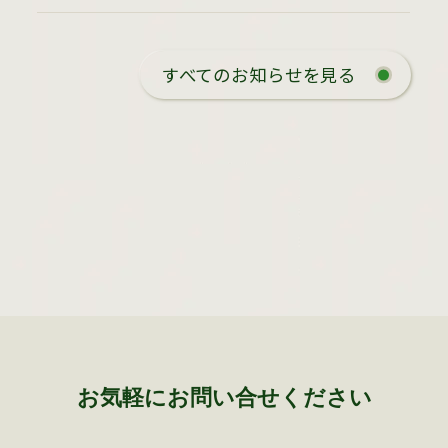
すべてのお知らせを見る
お気軽にお問い合せください