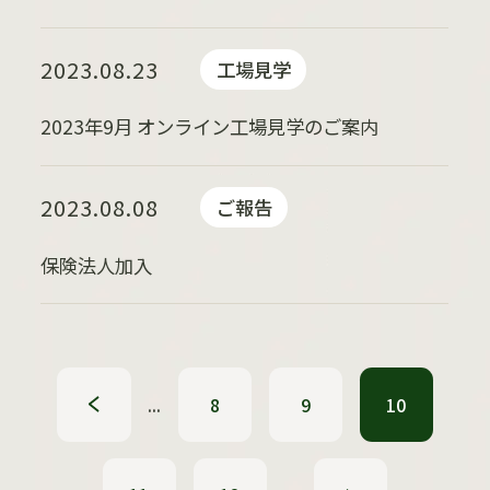
2023.08.23
工場見学
2023年9月 オンライン工場見学のご案内
2023.08.08
ご報告
保険法人加入
«
...
8
9
10