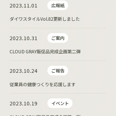
2023.11.01
広報紙
ダイワスタイルVol.82更新しました
2023.10.31
ご案内
CLOUD GRAY販促品完成企画第二弾
2023.10.24
ご報告
従業員の健康つくりを応援します
2023.10.19
イベント