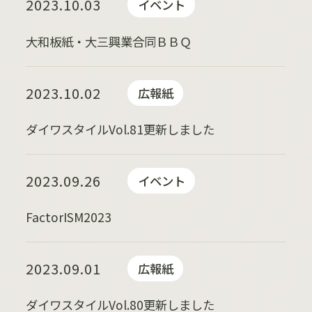
2023.10.03
イベント
大和板紙・大三興業合同ＢＢＱ
2023.10.02
広報紙
ダイワスタイルVol.81更新しました
2023.09.26
イベント
FactorISM2023
2023.09.01
広報紙
ダイワスタイルVol.80更新しました