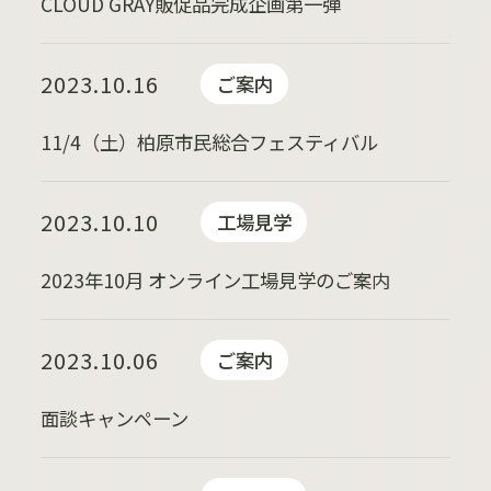
CLOUD GRAY販促品完成企画第一弾
2023.10.16
ご案内
11/4（土）柏原市民総合フェスティバル
2023.10.10
工場見学
2023年10月 オンライン工場見学のご案内
2023.10.06
ご案内
面談キャンペーン