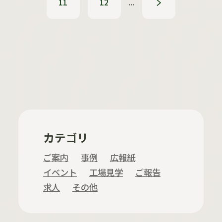
11
12
...
»
カテゴリ
ご案内
事例
広報紙
イベント
工場見学
ご報告
求人
その他