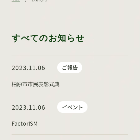
すべてのお知らせ
2023.11.06
ご報告
柏原市市民表彰式典
2023.11.06
イベント
FactorISM