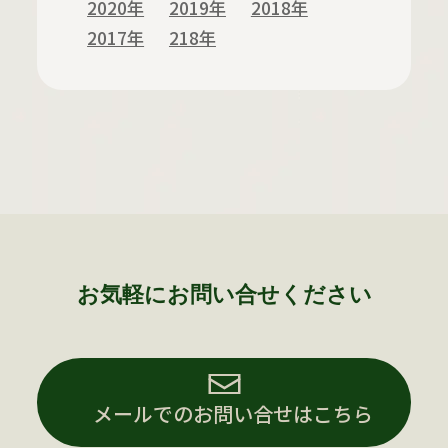
2020年
2019年
2018年
2017年
218年
お気軽にお問い合せください
メールでのお問い合せはこちら