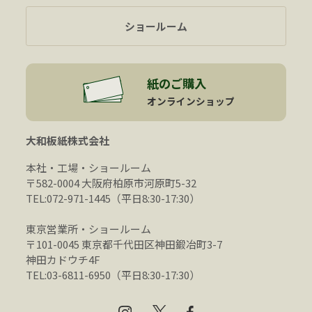
ショールーム
紙のご購入
オンラインショップ
大和板紙株式会社
本社・工場・ショールーム
〒582-0004 大阪府柏原市河原町5-32
TEL:072-971-1445（平日8:30-17:30）
東京営業所・ショールーム
〒101-0045 東京都千代田区神田鍛冶町3-7
神田カドウチ4F
TEL:03-6811-6950（平日8:30-17:30）