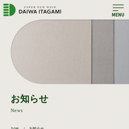
お知らせ
News
TOP
/
お知らせ