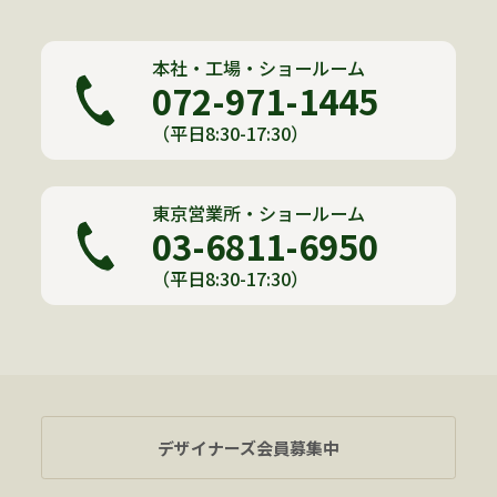
本社・工場・ショールーム
072-971-1445
（平日8:30-17:30）
東京営業所・ショールーム
03-6811-6950
（平日8:30-17:30）
デザイナーズ会員募集中