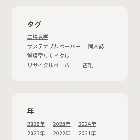
タグ
工場見学
サステナブルペーパー
同人誌
循環型リサイクル
リサイクルペーパー
古紙
年
2026年
2025年
2024年
2023年
2022年
2021年