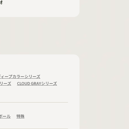
材
ディープカラーシリーズ
リーズ
CLOUD GRAYシリーズ
ボール
特殊