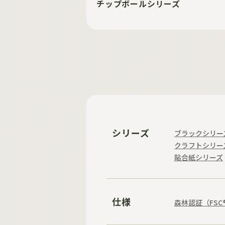
チップボールシリーズ
シリーズ
ブラックシリー
クラフトシリー
貼合紙シリーズ
仕様
森林認証（FSC