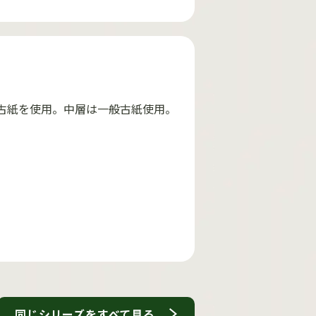
古紙を使用。中層は一般古紙使用。
同じシリーズをすべて見る