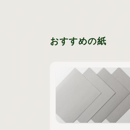
おすすめの紙