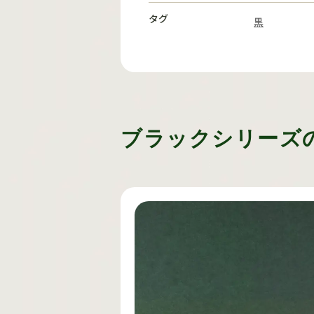
タグ
黒
ブラックシリーズ