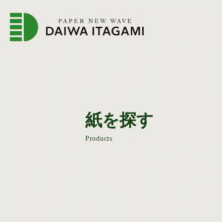
企業情報トップページ
会
紙を探す
Products