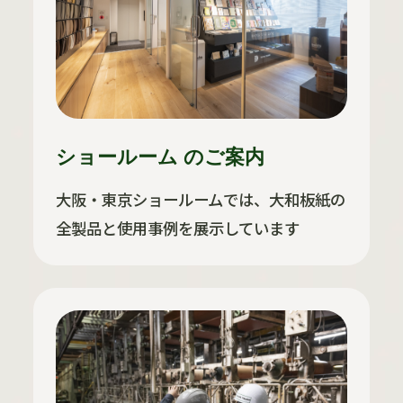
ショールーム のご案内
大阪・東京ショールームでは、大和板紙の
全製品と使用事例を展示しています