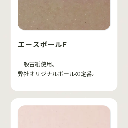
エースボールF
一般古紙使用。
弊社オリジナルボールの定番。