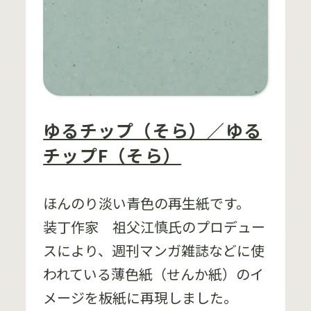
ゆるチップ（そら）／ゆる
チップF（そら）
ほんのり淡い青色の再生紙です。
装丁作家 祖父江慎氏のプロデュー
スにより、週刊マンガ雑誌などに使
われている薄色紙（せんか紙）のイ
メージを板紙に再現しました。