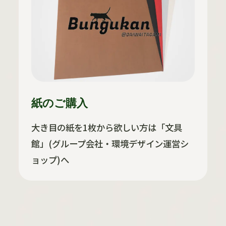
紙のご購入
大き目の紙を1枚から欲しい方は「文具
館」(グループ会社・環境デザイン運営シ
ョップ)へ