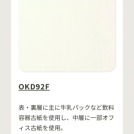
OKD92F
表・裏層に主に牛乳パックなど飲料
容器古紙を使用し、中層に一部オフ
ィス古紙を使用。