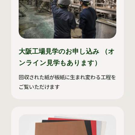
大阪工場見学のお申し込み （オ
ンライン見学もあります）
回収された紙が板紙に生まれ変わる工程を
ご覧いただけます