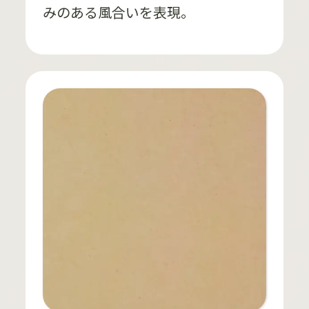
みのある風合いを表現。