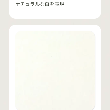
ナチュラルな白を表現