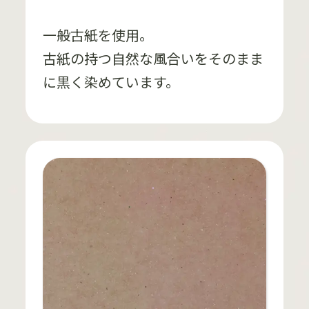
一般古紙を使用。
古紙の持つ自然な風合いをそのまま
に黒く染めています。