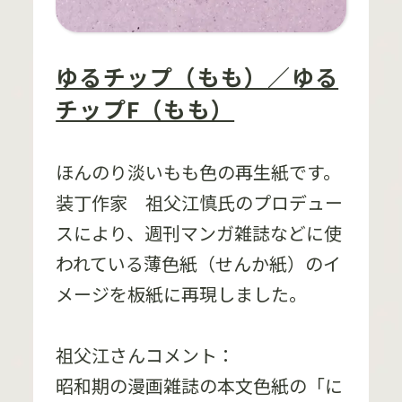
ゆるチップ（もも）／ゆる
チップF（もも）
ほんのり淡いもも色の再生紙です。
装丁作家 祖父江慎氏のプロデュー
スにより、週刊マンガ雑誌などに使
われている薄色紙（せんか紙）のイ
メージを板紙に再現しました。
祖父江さんコメント：
昭和期の漫画雑誌の本文色紙の「に