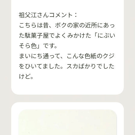
祖父江さんコメント：
こちらは昔、ボクの家の近所にあっ
た駄菓子屋でよくみかけた「にぶい
そら色」です。
まいにち通って、こんな色紙のクジ
をひいてました。スカばかりでした
けど。