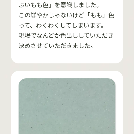
ぶいもも色」を意識しました。
この鮮やかじゃないけど「もも」色
って、わくわくしてしまいます。
現場でなんどか色出ししていただき
決めさせていただきました。