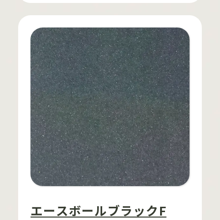
エースボールブラックF