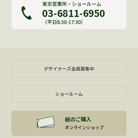
東京営業所・ショールーム
03-6811-6950
（平日8:30-17:30）
デザイナーズ会員募集中
ショールーム
紙のご購入
オンラインショップ