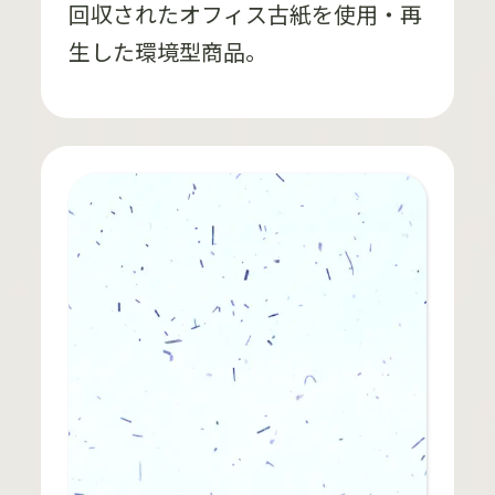
回収されたオフィス古紙を使用・再
生した環境型商品。