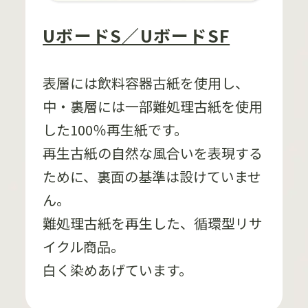
UボードS／UボードSF
表層には飲料容器古紙を使用し、
中・裏層には一部難処理古紙を使用
した100％再生紙です。
再生古紙の自然な風合いを表現する
ために、裏面の基準は設けていませ
ん。
難処理古紙を再生した、循環型リサ
イクル商品。
白く染めあげています。