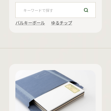
バルキーボール
ゆるチップ