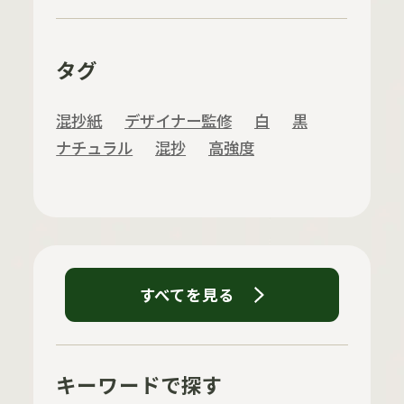
タグ
混抄紙
デザイナー監修
白
黒
ナチュラル
混抄
高強度
すべてを見る
キーワードで探す