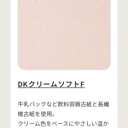
DKクリームソフトF
牛乳パックなど飲料容器古紙と長繊
維古紙を使用。
クリーム色をベースにやさしい温か