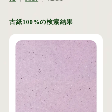
古紙100%の検索結果