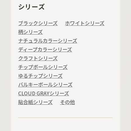
シリーズ
ブラックシリーズ
ホワイトシリーズ
柄シリーズ
ナチュラルカラーシリーズ
ディープカラーシリーズ
クラフトシリーズ
チップボールシリーズ
ゆるチップシリーズ
バルキーボールシリーズ
CLOUD GRAYシリーズ
貼合紙シリーズ
その他