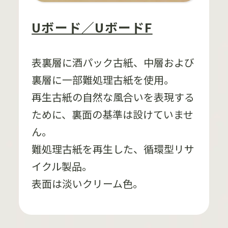
Uボード／UボードF
表裏層に酒パック古紙、中層および
裏層に一部難処理古紙を使用。
再生古紙の自然な風合いを表現する
ために、裏面の基準は設けていませ
ん。
難処理古紙を再生した、循環型リサ
イクル製品。
表面は淡いクリーム色。