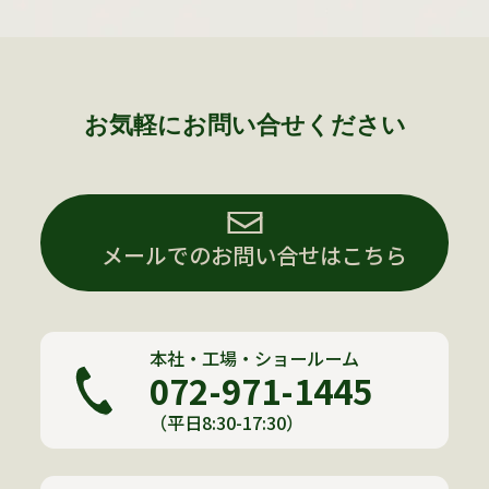
お気軽にお問い合せください
メールでのお問い合せはこちら
本社・工場・ショールーム
072-971-1445
（平日8:30-17:30）