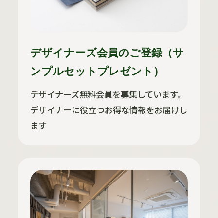
デザイナーズ会員のご登録（サ
ンプルセットプレゼント）
デザイナーズ無料会員を募集しています。
デザイナーに役立つお得な情報をお届けし
ます