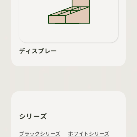
ディスプレー
シリーズ
ブラックシリーズ
ホワイトシリーズ