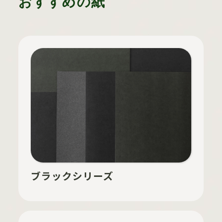
おすすめの紙
ブラックシリーズ