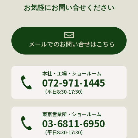
お気軽にお問い合せください
メールでのお問い合せはこちら
本社・工場・ショールーム
072-971-1445
（平日8:30-17:30）
東京営業所・ショールーム
03-6811-6950
（平日8:30-17:30）