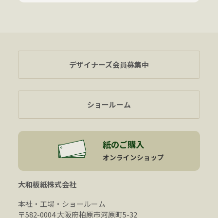
デザイナーズ会員募集中
ショールーム
紙のご購入
オンラインショップ
大和板紙株式会社
本社・工場・ショールーム
〒582-0004 大阪府柏原市河原町5-32