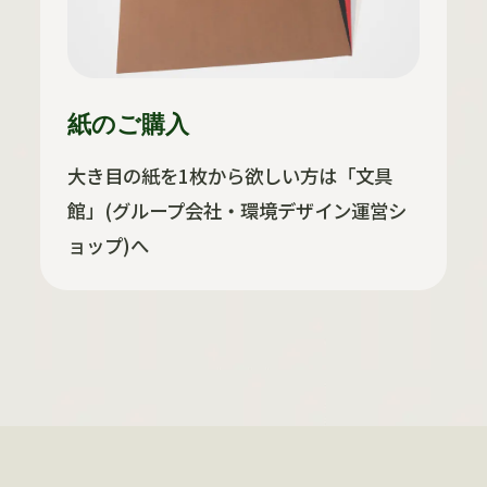
紙のご購入
大き目の紙を1枚から欲しい方は「文具
館」(グループ会社・環境デザイン運営シ
ョップ)へ