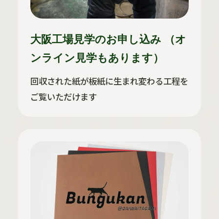
大阪工場見学のお申し込み （オ
ンライン見学もあります）
回収された紙が板紙に生まれ変わる工程を
ご覧いただけます