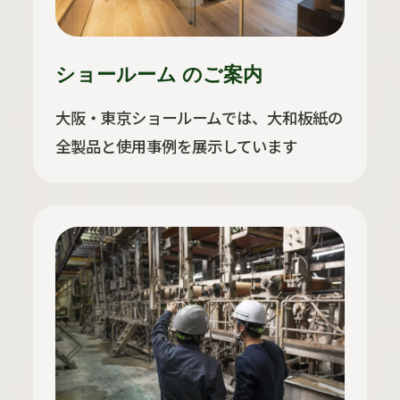
ショールーム のご案内
大阪・東京ショールームでは、大和板紙の
全製品と使用事例を展示しています