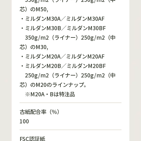
芯）のM50,
・ミルダンM30A／ミルダンM30AF
・ミルダンM30B／ミルダンM30BF
350g/m2（ライナー）250g/m2（中
芯）のM30,
・ミルダンM20A／ミルダンM20AF
・ミルダンM20B／ミルダンM20BF
250g/m2（ライナー）250g/m2（中
芯）のM20のラインナップ。
※M20A・Bは特注品
古紙配合率（％）
100
FSC認証紙