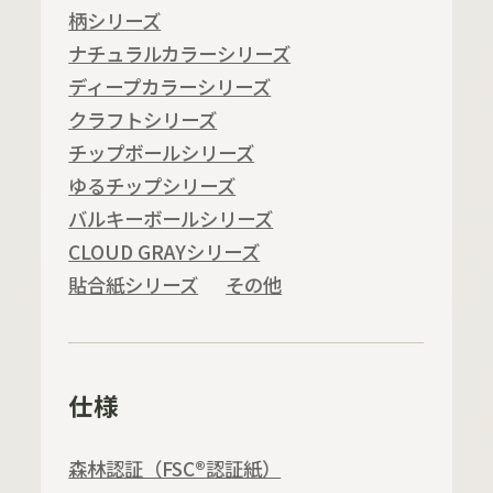
柄シリーズ
ナチュラルカラーシリーズ
ディープカラーシリーズ
クラフトシリーズ
チップボールシリーズ
ゆるチップシリーズ
バルキーボールシリーズ
CLOUD GRAYシリーズ
貼合紙シリーズ
その他
仕様
森林認証（FSC®認証紙）