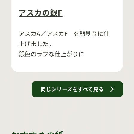
アスカの銀F
アスカA／アスカF を銀刷りに仕
上げました。
銀色のラフな仕上がりに
同じシリーズをすべて見る