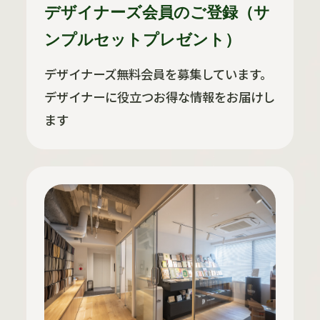
デザイナーズ会員のご登録（サ
ンプルセットプレゼント）
デザイナーズ無料会員を募集しています。
デザイナーに役立つお得な情報をお届けし
ます