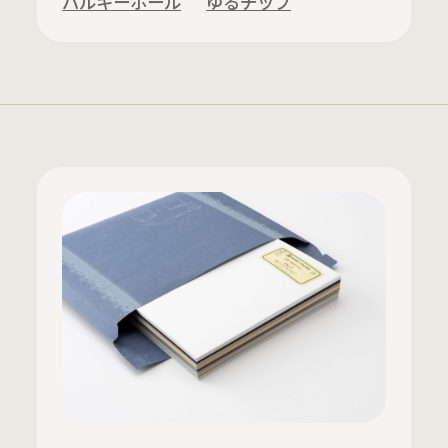
バルキーボール
ゆるチップ