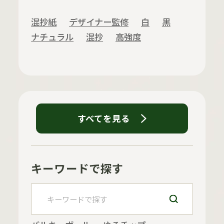
混抄紙
デザイナー監修
白
黒
ナチュラル
混抄
高強度
すべてを見る
キーワードで探す