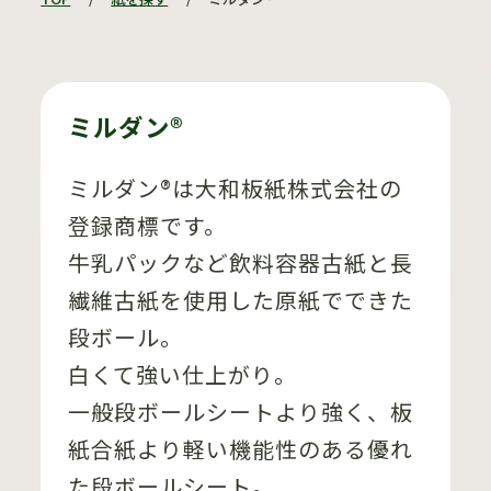
ミルダン®
ミルダン®は大和板紙株式会社の
登録商標です。
牛乳パックなど飲料容器古紙と長
繊維古紙を使用した原紙でできた
段ボール。
白くて強い仕上がり。
一般段ボールシートより強く、板
紙合紙より軽い機能性のある優れ
た段ボールシート。