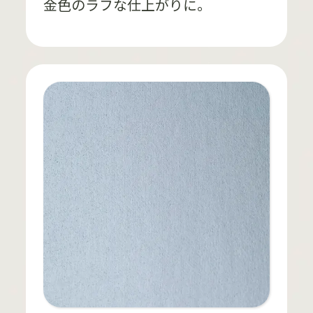
金色のラフな仕上がりに。