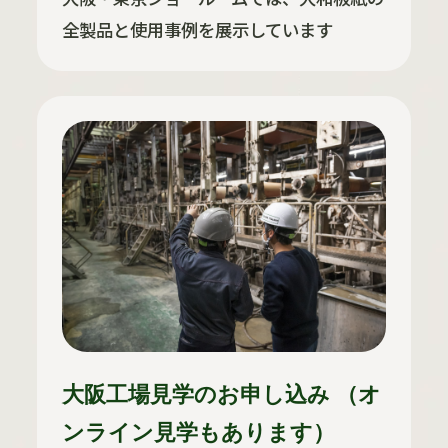
全製品と使用事例を展示しています
大阪工場見学のお申し込み （オ
ンライン見学もあります）