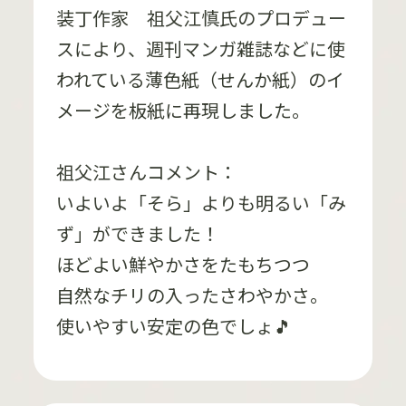
装丁作家 祖父江慎氏のプロデュー
スにより、週刊マンガ雑誌などに使
われている薄色紙（せんか紙）のイ
メージを板紙に再現しました。
祖父江さんコメント：
いよいよ「そら」よりも明るい「み
ず」ができました！
ほどよい鮮やかさをたもちつつ
自然なチリの入ったさわやかさ。
使いやすい安定の色でしょ🎵