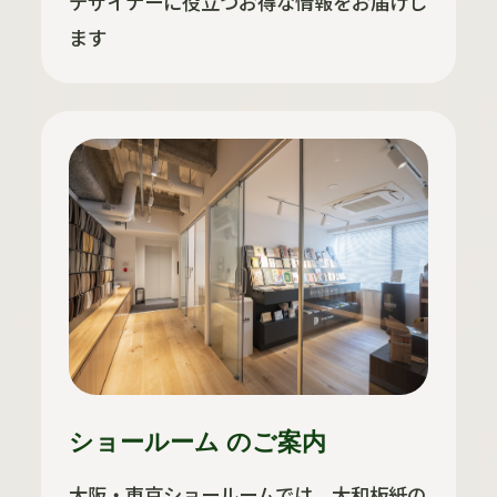
デザイナーに役立つお得な情報をお届けし
ます
ショールーム のご案内
大阪・東京ショールームでは、大和板紙の