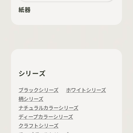
紙器
シリーズ
ブラックシリーズ
ホワイトシリーズ
柄シリーズ
ナチュラルカラーシリーズ
ディープカラーシリーズ
クラフトシリーズ