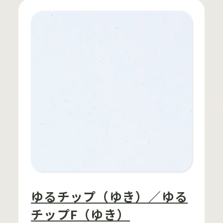
ゆるチップ（ゆき）／ゆる
チップF（ゆき）