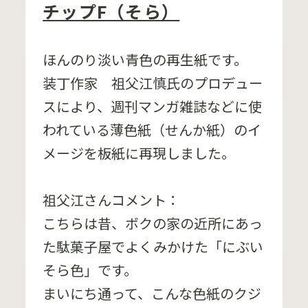
チップF（そら）
ほんのり淡い青色の再生紙です。
装丁作家 祖父江慎氏のプロデュー
スにより、週刊マンガ雑誌などに使
われている薄色紙（せんか紙）のイ
メージを板紙に再現しました。
祖父江さんコメント：
こちらは昔、ボクの家の近所にあっ
た駄菓子屋でよくみかけた「にぶい
そら色」です。
まいにち通って、こんな色紙のクジ