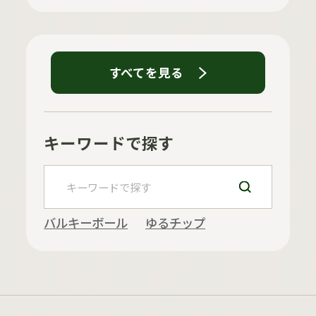
すべてを見る
キーワードで探す
バルキーボール
ゆるチップ