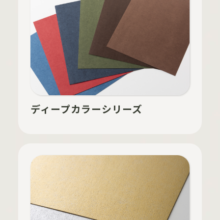
ディープカラーシリーズ