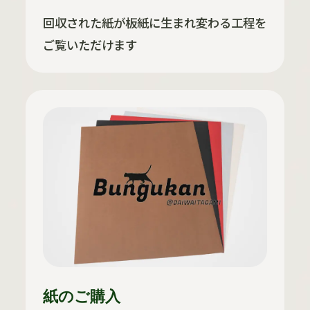
回収された紙が板紙に生まれ変わる工程を
ご覧いただけます
紙のご購入