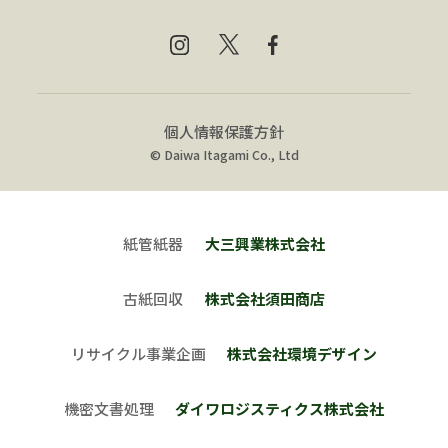
個人情報保護方針
© Daiwa Itagami Co., Ltd
紙管紙器
大三興業株式会社
古紙回収
株式会社須田商店
リサイクル事業企画
株式会社環境デザイン
機密文書処理
ダイワロジスティクス株式会社