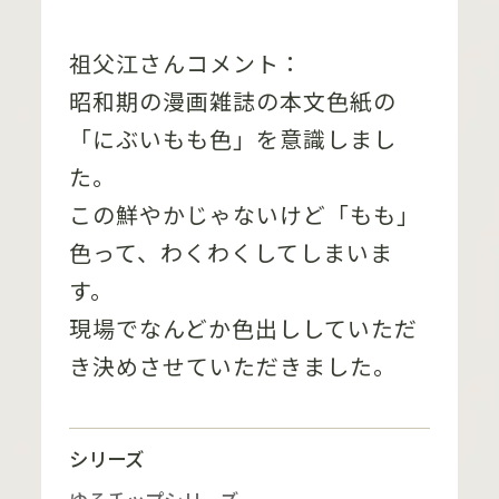
祖父江さんコメント：
昭和期の漫画雑誌の本文色紙の
「にぶいもも色」を意識しまし
た。
この鮮やかじゃないけど「もも」
色って、わくわくしてしまいま
す。
現場でなんどか色出ししていただ
き決めさせていただきました。
シリーズ