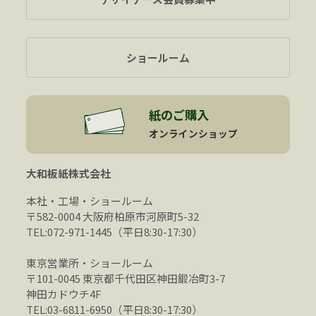
ショールーム
紙のご購入
オンラインショップ
大和板紙株式会社
本社・工場・ショールーム
〒582-0004 大阪府柏原市河原町5-32
TEL:072-971-1445（平日8:30-17:30）
東京営業所・ショールーム
〒101-0045 東京都千代田区神田鍛冶町3-7
神田カドウチ4F
TEL:03-6811-6950（平日8:30-17:30）