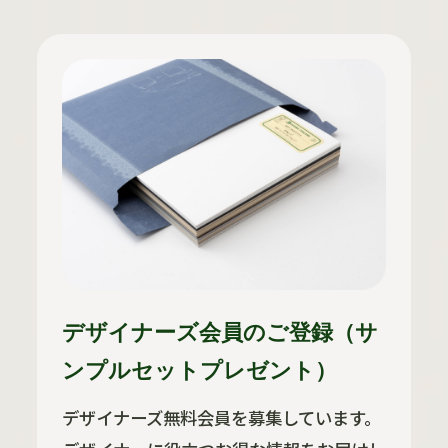
デザイナーズ会員のご登録（サ
ンプルセットプレゼント）
デザイナーズ無料会員を募集しています。