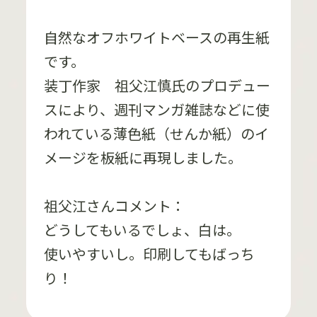
自然なオフホワイトベースの再生紙
です。
装丁作家 祖父江慎氏のプロデュー
スにより、週刊マンガ雑誌などに使
われている薄色紙（せんか紙）のイ
メージを板紙に再現しました。
祖父江さんコメント：
どうしてもいるでしょ、白は。
使いやすいし。印刷してもばっち
り！