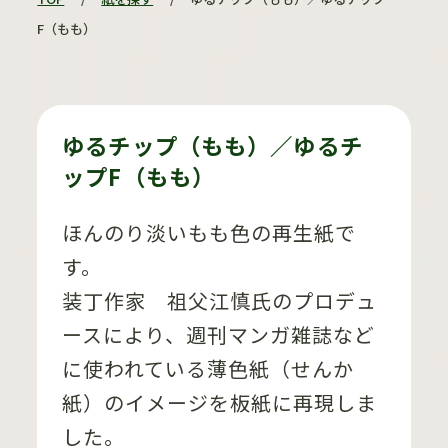
F（もも）
ゆるチップ（もも）／ゆるチ
ップF（もも）
ほんのり淡いもも色の再生紙で
す。
装丁作家 祖父江慎氏のプロデュ
ースにより、週刊マンガ雑誌など
に使われている薄色紙（せんか
紙）のイメージを板紙に再現しま
した。