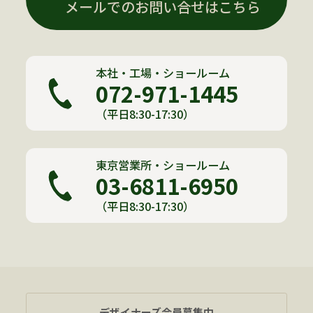
メールでのお問い合せはこちら
本社・工場・ショールーム
072-971-1445
（平日8:30-17:30）
東京営業所・ショールーム
03-6811-6950
（平日8:30-17:30）
デザイナーズ会員募集中