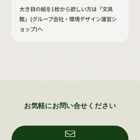
大き目の紙を1枚から欲しい方は「文具
館」(グループ会社・環境デザイン運営シ
ョップ)へ
お気軽にお問い合せください