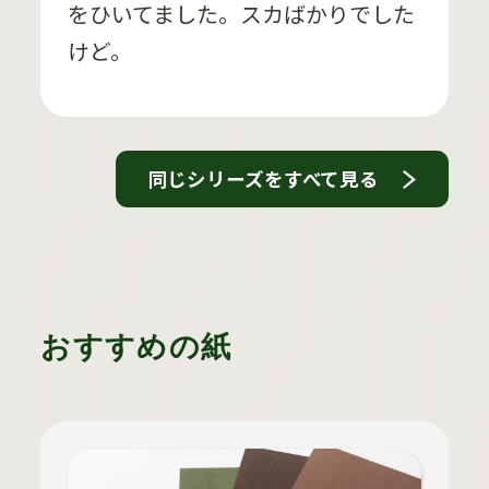
をひいてました。スカばかりでした
けど。
同じシリーズをすべて見る
おすすめの紙