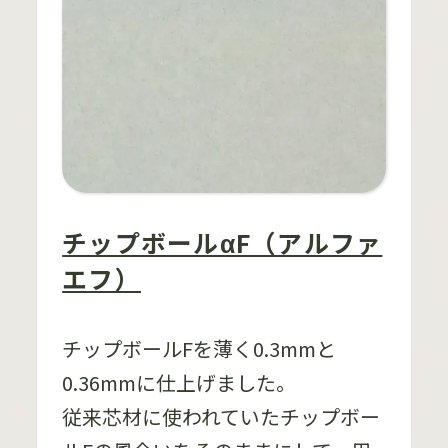
チップボールαF（アルファ
エフ）
チップボールFを薄く0.3mmと
0.36mmに仕上げました。
従来芯材に使われていたチップボー