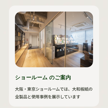
ショールーム のご案内
大阪・東京ショールームでは、大和板紙の
全製品と使用事例を展示しています