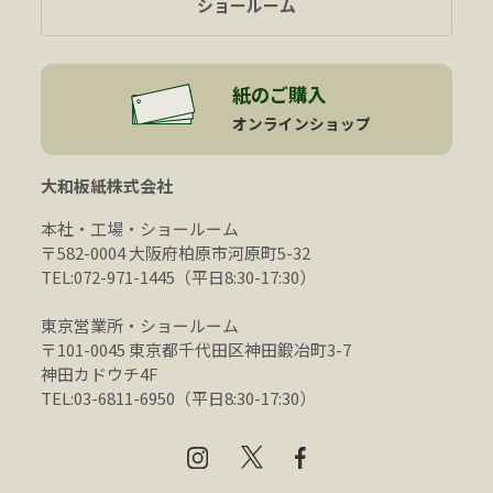
ショールーム
紙のご購入
オンラインショップ
大和板紙株式会社
本社・工場・ショールーム
〒582-0004 大阪府柏原市河原町5-32
TEL:072-971-1445（平日8:30-17:30）
東京営業所・ショールーム
〒101-0045 東京都千代田区神田鍛冶町3-7
神田カドウチ4F
TEL:03-6811-6950（平日8:30-17:30）