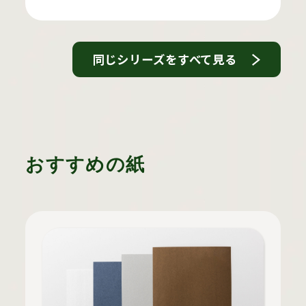
同じシリーズをすべて見る
おすすめの紙