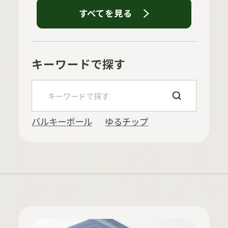
すべてを見る
キーワードで探す
バルキーボール
ゆるチップ