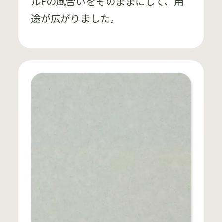
ルFの風合いをそのままにして、用
途が広がりました。