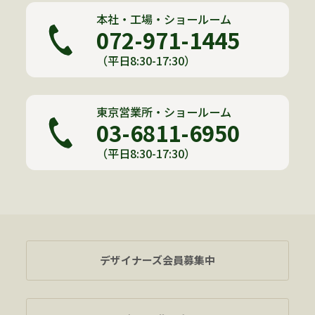
本社・工場・ショールーム
072-971-1445
（平日8:30-17:30）
東京営業所・ショールーム
03-6811-6950
（平日8:30-17:30）
デザイナーズ会員募集中