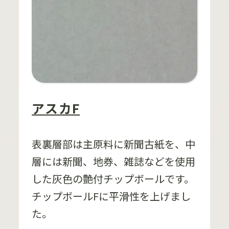
アスカF
表裏層部は主原料に新聞古紙を、中
層には新聞、地券、雑誌などを使用
した灰色の艶付チップボールです。
チップボールFに平滑性を上げまし
た。