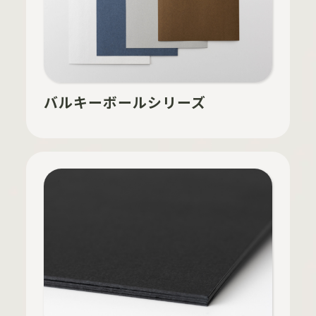
バルキーボールシリーズ