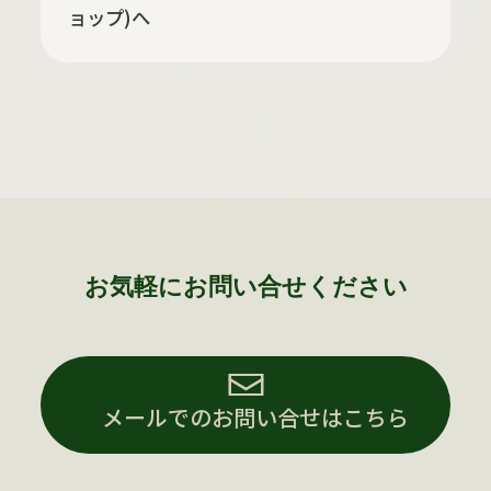
ョップ)へ
お気軽にお問い合せください
メールでのお問い合せはこちら