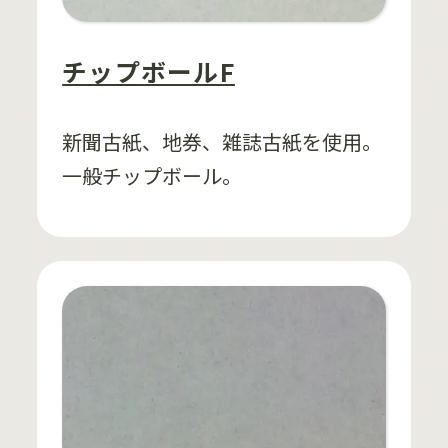
チップボールF
新聞古紙、地券、雑誌古紙を使用。
一般チップボール。