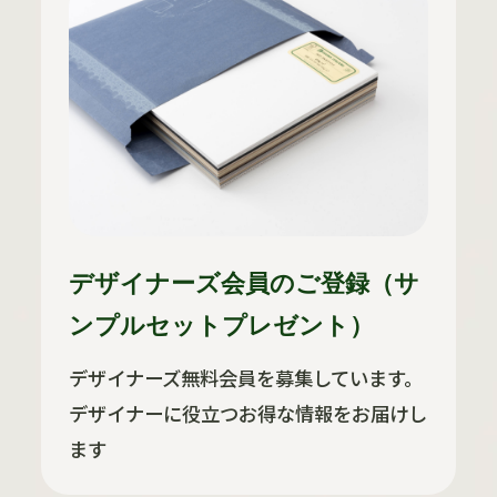
デザイナーズ会員のご登録（サ
ンプルセットプレゼント）
デザイナーズ無料会員を募集しています。
デザイナーに役立つお得な情報をお届けし
ます