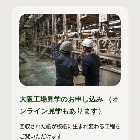
大阪工場見学のお申し込み （オ
ンライン見学もあります）
回収された紙が板紙に生まれ変わる工程を
ご覧いただけます