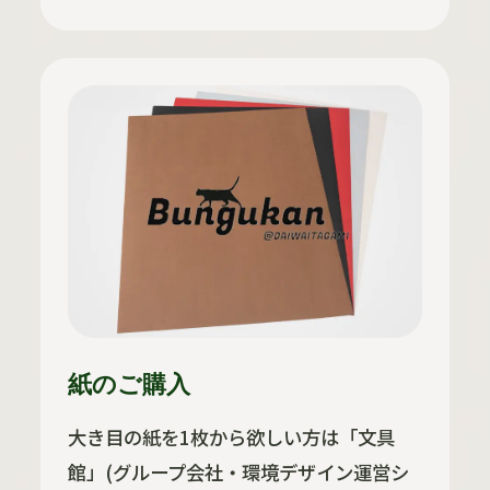
紙のご購入
大き目の紙を1枚から欲しい方は「文具
館」(グループ会社・環境デザイン運営シ