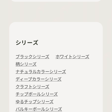
シリーズ
ブラックシリーズ
ホワイトシリーズ
柄シリーズ
ナチュラルカラーシリーズ
ディープカラーシリーズ
クラフトシリーズ
チップボールシリーズ
ゆるチップシリーズ
バルキーボールシリーズ