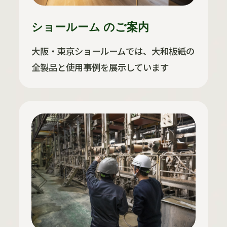
ショールーム のご案内
大阪・東京ショールームでは、大和板紙の
全製品と使用事例を展示しています