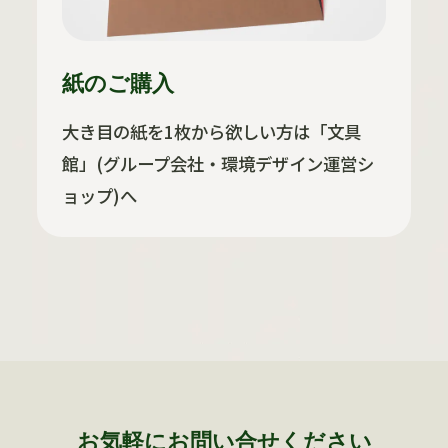
紙のご購入
大き目の紙を1枚から欲しい方は「文具
館」(グループ会社・環境デザイン運営シ
ョップ)へ
お気軽にお問い合せください