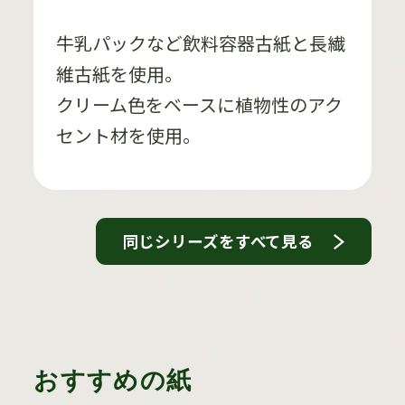
牛乳パックなど飲料容器古紙と長繊
維古紙を使用。
クリーム色をベースに植物性のアク
セント材を使用。
同じシリーズをすべて見る
おすすめの紙