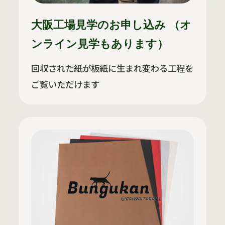
大阪工場見学のお申し込み （オ
ンライン見学もあります）
回収された紙が板紙に生まれ変わる工程を
ご覧いただけます