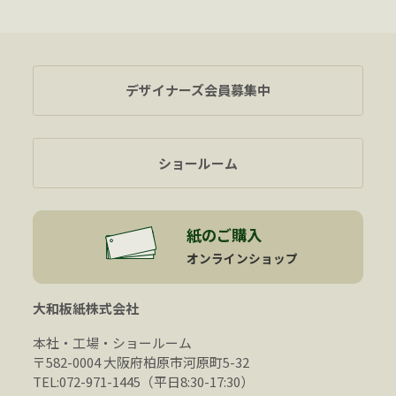
デザイナーズ会員募集中
ショールーム
紙のご購入
オンラインショップ
大和板紙株式会社
本社・工場・ショールーム
〒582-0004 大阪府柏原市河原町5-32
TEL:072-971-1445（平日8:30-17:30）