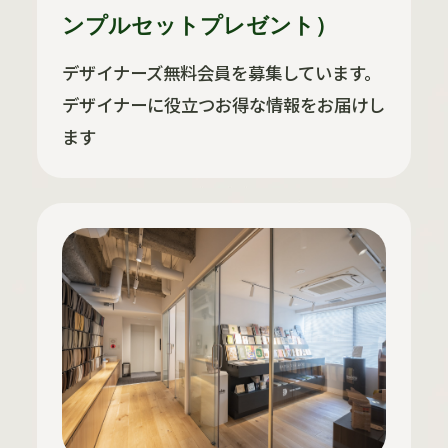
ンプルセットプレゼント）
デザイナーズ無料会員を募集しています。
デザイナーに役立つお得な情報をお届けし
ます