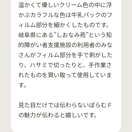
温かくて優しいクリーム色の中に浮
かぶカラフルな色は牛乳パックのフ
ィルム部分を細かくしたものです。
岐阜県にある”しおなみ苑”という知
的障がい者支援施設の利用者のみな
さんがフィルム部分を手で剥がした
り、ハサミで切ったりと、手作業さ
れたものを買い取って使用していま
す。
見た目だけでは伝わらないぽらむＦ
の魅力が伝わると嬉しいです。