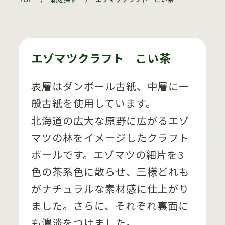
エゾマツクラフト こい茶
表層はダンボール古紙、中層に一
般古紙を使用しています。
北海道の広大な原野に広がるエゾ
マツの林をイメージしたクラフト
ボールです。エゾマツの細片を3
色の茶系色に散らせ、三様どれも
がナチュラルな素材感に仕上がり
ました。さらに、それぞれ裏面に
も濃淡をつけました。