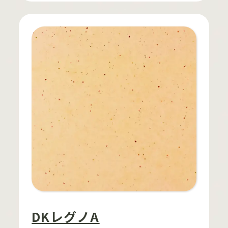
DKレグノA