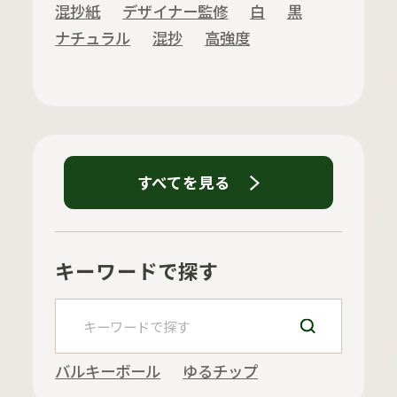
混抄紙
デザイナー監修
白
黒
ナチュラル
混抄
高強度
すべてを見る
キーワードで探す
バルキーボール
ゆるチップ