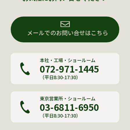
メールでのお問い合せはこちら
本社・工場・ショールーム
072-971-1445
（平日8:30-17:30）
東京営業所・ショールーム
03-6811-6950
（平日8:30-17:30）