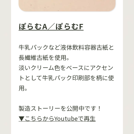
ぽらむA／ぽらむF
牛乳パックなど液体飲料容器古紙と
長繊維古紙を使用。
淡いクリーム色をベースにアクセン
トとして牛乳パック印刷部を柄に使
用。
製造ストーリーを公開中です！
▼こちらからYoutubeで再生