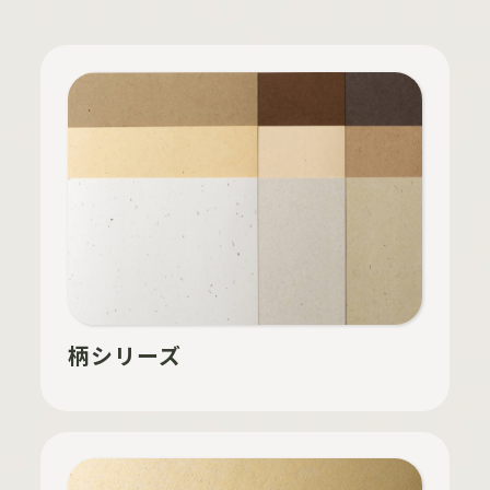
柄シリーズ