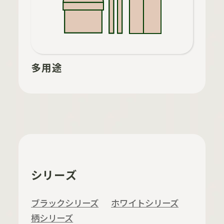
多用途
シリーズ
ブラックシリーズ
ホワイトシリーズ
柄シリーズ