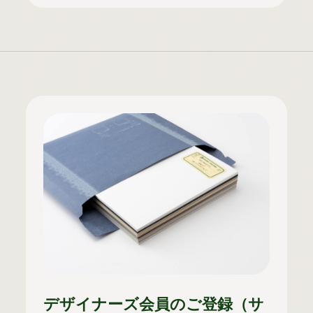
デザイナーズ会員のご登録（サ