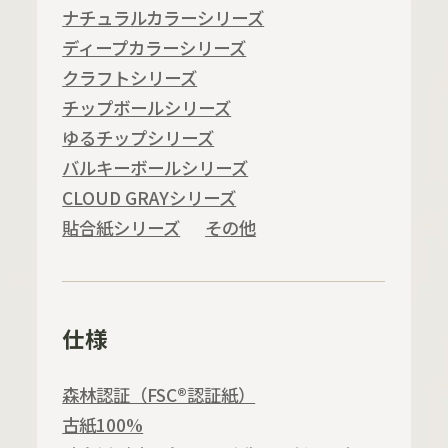
ナチュラルカラーシリーズ
ディープカラーシリーズ
クラフトシリーズ
チップボールシリーズ
ゆるチップシリーズ
バルキーボールシリーズ
CLOUD GRAYシリーズ
貼合紙シリーズ
その他
仕様
森林認証（FSC®認証紙）
古紙100%