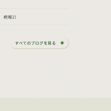
6 続報2）
すべてのブログを見る