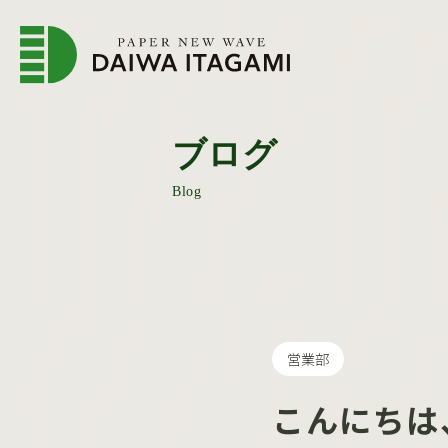
企業情報トップページ
会
ブログ
Blog
営業部
こんにちは