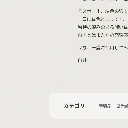
モスボール、緑色の紙で
一口に緑色と言っても、
独特の深みのある濃い緑
白黒とはまた別の高級感
ぜひ、一度ご使用してみ
向井
カテゴリ
新製品
営業