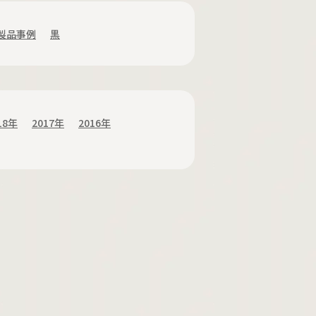
製品事例
黒
18年
2017年
2016年