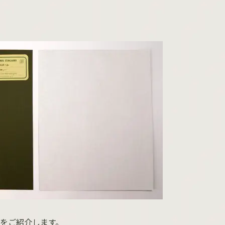
をご紹介します。