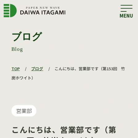
ブログ
Blog
TOP
/
ブログ
/
こんにちは、営業部です（第153回 竹
炭ホワイト）
営業部
こんにちは、営業部です（第