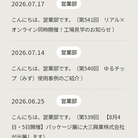
2026.07.17
営業部
こんにちは、営業部です。（第541回 リアル×
オンライン同時開催！工場見学のお知らせ ）
2026.07.14
営業部
こんにちは、営業部です。（第540回 ゆるチッ
プ（みず）使用事例のご紹介 ）
2026.06.25
営業部
こんにちは、営業部です。（第539回 【8月4
日・5日開催】パッケージ展に大三興業株式会社
が出展します）