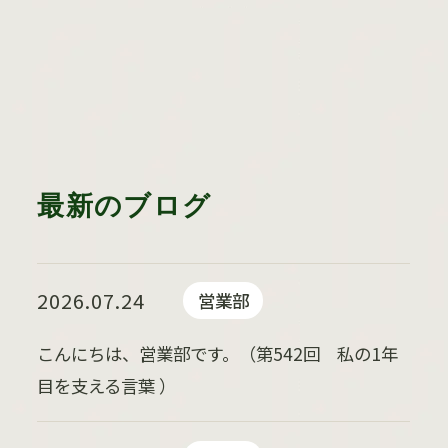
最新のブログ
2026.07.24
営業部
こんにちは、営業部です。（第542回 私の1年
目を支える言葉 ）