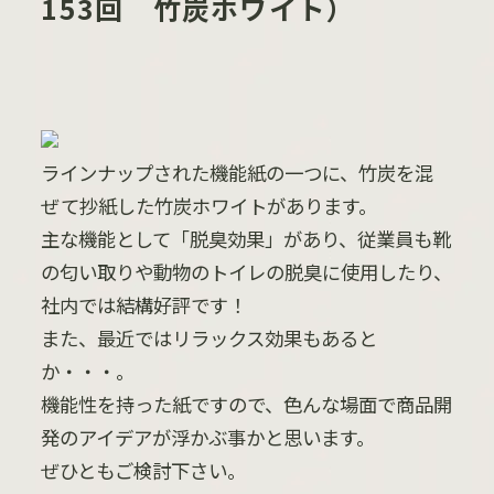
153回 竹炭ホワイト）
ラインナップされた機能紙の一つに、竹炭を混
ぜて抄紙した竹炭ホワイトがあります。
主な機能として「脱臭効果」があり、従業員も靴
の匂い取りや動物のトイレの脱臭に使用したり、
社内では結構好評です！
また、最近ではリラックス効果もあると
か・・・。
機能性を持った紙ですので、色んな場面で商品開
発のアイデアが浮かぶ事かと思います。
ぜひともご検討下さい。