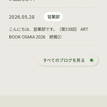
2026.05.28
営業部
こんにちは、営業部です。（第538回 ART
BOOK OSAKA 2026 続報2）
すべてのブログを見る