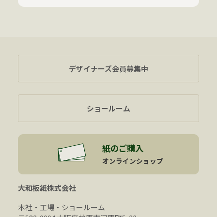
デザイナーズ会員募集中
ショールーム
紙のご購入
オンラインショップ
大和板紙株式会社
本社・工場・ショールーム