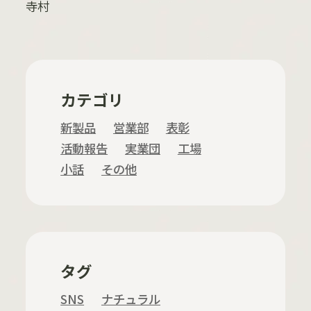
寺村
カテゴリ
新製品
営業部
表彰
活動報告
実業団
工場
小話
その他
タグ
SNS
ナチュラル