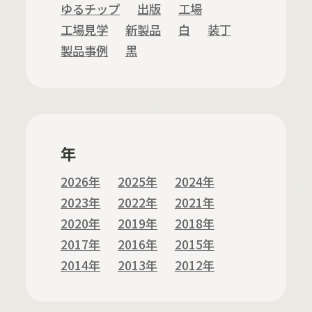
ゆるチップ
出版
工場
工場見学
新製品
白
装丁
製品事例
黒
年
2026年
2025年
2024年
2023年
2022年
2021年
2020年
2019年
2018年
2017年
2016年
2015年
2014年
2013年
2012年