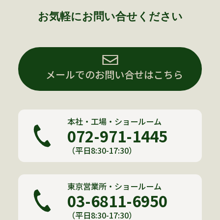
お気軽にお問い合せください
メールでのお問い合せはこちら
本社・工場・ショールーム
072-971-1445
（平日8:30-17:30）
東京営業所・ショールーム
03-6811-6950
（平日8:30-17:30）