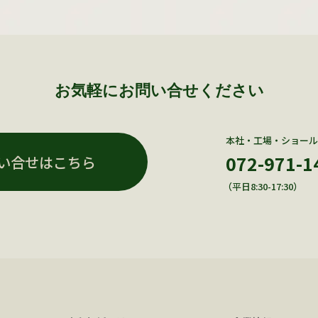
お気軽にお問い合せください
本社・工場・ショール
072-971-1
い合せはこちら
（平日8:30-17:30）