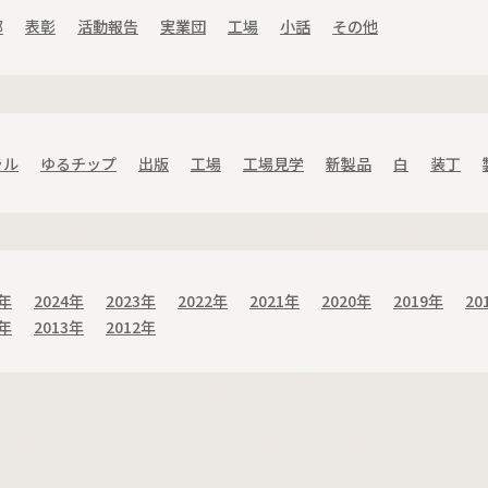
部
表彰
活動報告
実業団
工場
小話
その他
ラル
ゆるチップ
出版
工場
工場見学
新製品
白
装丁
5年
2024年
2023年
2022年
2021年
2020年
2019年
20
4年
2013年
2012年