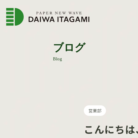
企業情報トップページ
会
ブログ
Blog
営業部
こんにちは