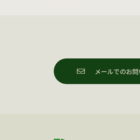
メールでのお問