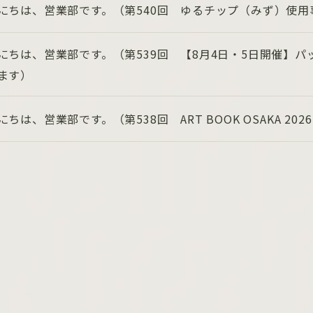
にちは、営業部です。（第540回 ゆるチップ（みず）使用
にちは、営業部です。（第539回 【8月4日・5日開催】
ます）
にちは、営業部です。（第538回 ART BOOK OSAKA 202