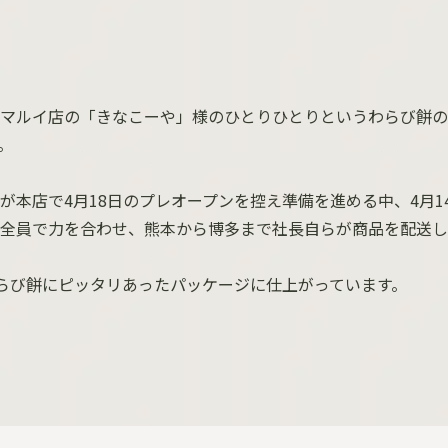
マルイ店の「きなこーや」様のひとりひとりというわらび餅の
。
が本店で4月18日のプレオープンを控え準備を進める中、4月1
全員で力を合わせ、熊本から博多まで社長自らが商品を配送し
らび餅にピッタリあったパッケージに仕上がっています。