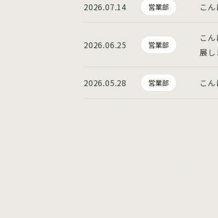
2026.07.14
こん
営業部
こん
2026.06.25
営業部
展し
2026.05.28
こん
営業部