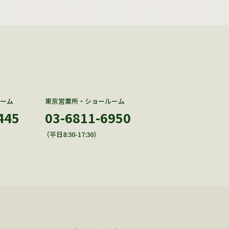
ーム
東京営業所・ショールーム
445
03-6811-6950
（平日8:30-17:30）