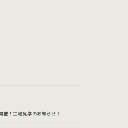
）
開催！工場見学のお知らせ ）