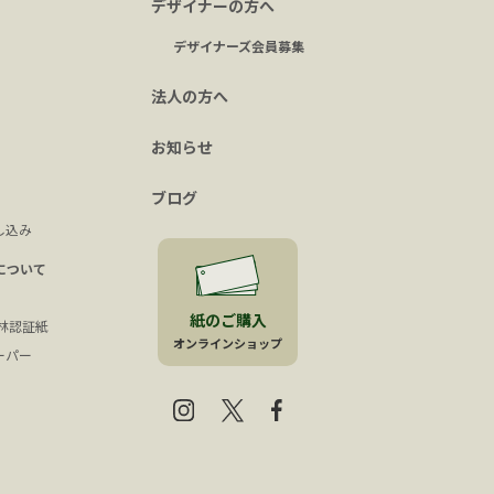
デザイナーの方へ
デザイナーズ会員募集
法人の方へ
お知らせ
ブログ
し込み
について
紙のご購入
森林認証紙
オンラインショップ
ーパー