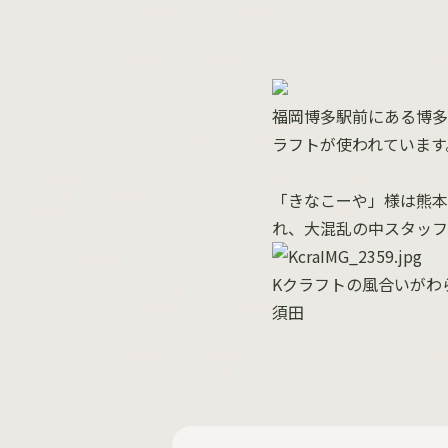
福岡博多駅前にある博多
ラフトが使われています
「きなこーや」様は熊本
れ、大混乱の中スタッフ
Kクラフトの風合いがわ
須田