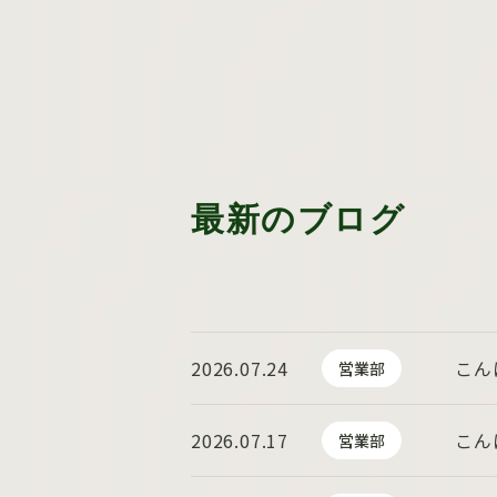
最新のブログ
2026.07.24
こん
営業部
2026.07.17
こん
営業部