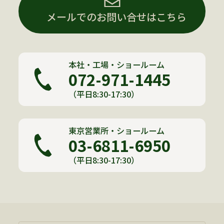
メールでのお問い合せはこちら
本社・工場・ショールーム
072-971-1445
（平日8:30-17:30）
東京営業所・ショールーム
03-6811-6950
（平日8:30-17:30）