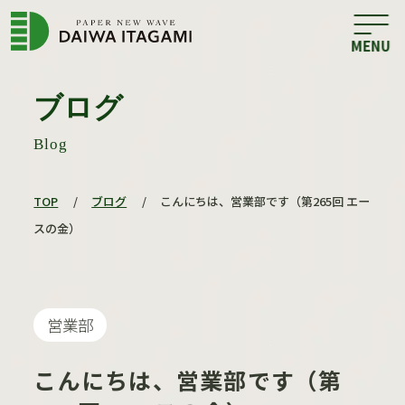
ブログ
Blog
TOP
/
ブログ
/
こんにちは、営業部です（第265回 エー
スの金）
営業部
こんにちは、営業部です（第