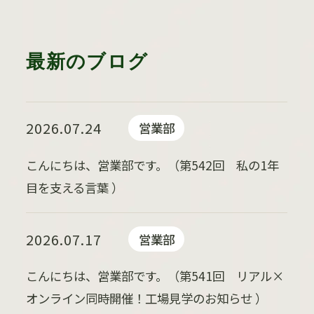
最新のブログ
2026.07.24
営業部
こんにちは、営業部です。（第542回 私の1年
目を支える言葉 ）
2026.07.17
営業部
こんにちは、営業部です。（第541回 リアル×
オンライン同時開催！工場見学のお知らせ ）