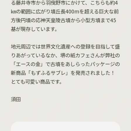
る藤井寺市から羽曳野市にかけて、こちらも約4
㎞の範囲に広がり墳丘長400mを超える巨大な前
方後円墳の応神天皇陵古墳から小型方墳まで45
基が現存しています。
地元周辺では世界文化遺産への登録を目指して盛
りあがっているなか、堺の紙カフェさんが弊社の
「エースの金」で古墳をあしらったパッケージの
新商品「もずふるサブレ」を発売されました！
とても可愛い商品です。
須田