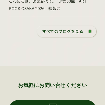
こんにちは、営業部です。（第538回 ART
BOOK OSAKA 2026 続報2）
すべてのブログを見る
お気軽にお問い合せください