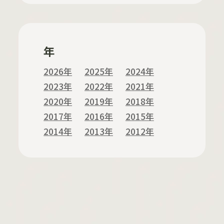
年
2026年
2025年
2024年
2023年
2022年
2021年
2020年
2019年
2018年
2017年
2016年
2015年
2014年
2013年
2012年