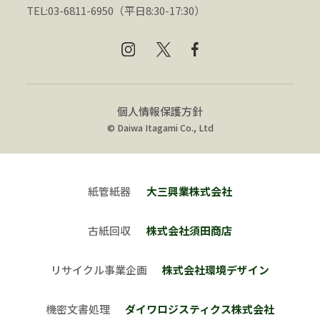
TEL:03-6811-6950（平日8:30-17:30）
個人情報保護方針
© Daiwa Itagami Co., Ltd
紙管紙器
大三興業株式会社
古紙回収
株式会社須田商店
リサイクル事業企画
株式会社環境デザイン
機密文書処理
ダイワロジスティクス株式会社