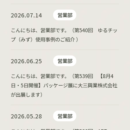
2026.07.14
営業部
こんにちは、営業部です。（第540回 ゆるチッ
プ（みず）使用事例のご紹介 ）
2026.06.25
営業部
こんにちは、営業部です。（第539回 【8月4
日・5日開催】パッケージ展に大三興業株式会社
が出展します）
2026.05.28
営業部