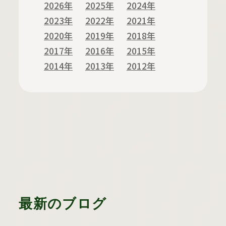
2026年
2025年
2024年
2023年
2022年
2021年
2020年
2019年
2018年
2017年
2016年
2015年
2014年
2013年
2012年
最新のブログ