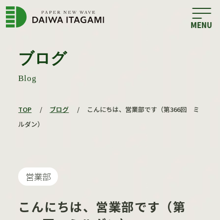
ブログ
Blog
TOP
/
ブログ
/
こんにちは、営業部です（第366回 ミ
ルダン）
営業部
こんにちは、営業部です（第