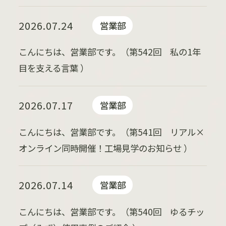
2026.07.24
営業部
こんにちは、営業部です。（第542回 私の1年
目を支える言葉 ）
2026.07.17
営業部
こんにちは、営業部です。（第541回 リアル×
オンライン同時開催！工場見学のお知らせ ）
2026.07.14
営業部
こんにちは、営業部です。（第540回 ゆるチッ