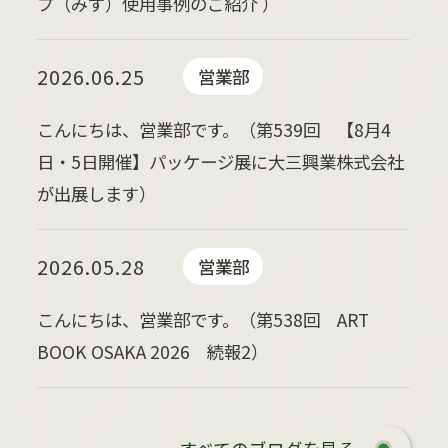
プ（みず）使用事例のご紹介 ）
2026.06.25
営業部
こんにちは、営業部です。（第539回 【8月4
日・5日開催】パッケージ展に大三興業株式会社
が出展します）
2026.05.28
営業部
こんにちは、営業部です。（第538回 ART
BOOK OSAKA 2026 続報2）