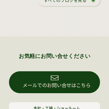
すべてのブログを見る
お気軽にお問い合せください
メールでのお問い合せはこちら
本社・工場・ショールーム