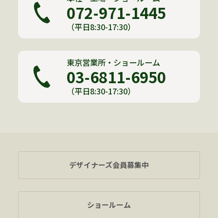
072-971-1445
（平日8:30-17:30）
東京営業所・ショールーム
03-6811-6950
（平日8:30-17:30）
デザイナーズ会員募集中
ショールーム