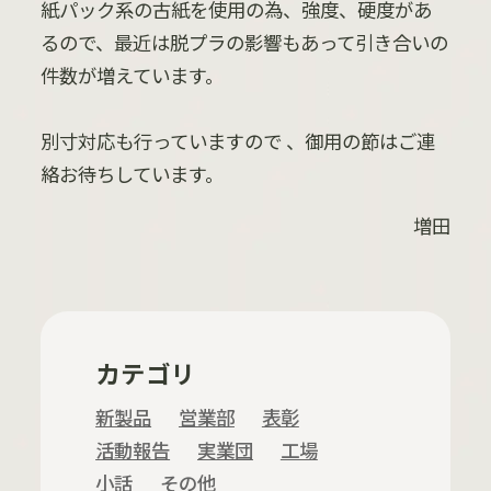
紙パック系の古紙を使用の為、強度、硬度があ
るので、最近は脱プラの影響もあって引き合いの
件数が増えています。
別寸対応も行っていますので 、御用の節はご連
絡お待ちしています。
増田
カテゴリ
新製品
営業部
表彰
活動報告
実業団
工場
小話
その他