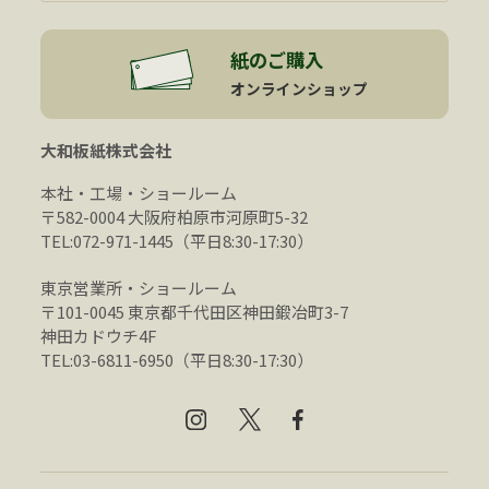
紙のご購入
オンラインショップ
大和板紙株式会社
本社・工場・ショールーム
〒582-0004 大阪府柏原市河原町5-32
TEL:072-971-1445（平日8:30-17:30）
東京営業所・ショールーム
〒101-0045 東京都千代田区神田鍛冶町3-7
神田カドウチ4F
TEL:03-6811-6950（平日8:30-17:30）