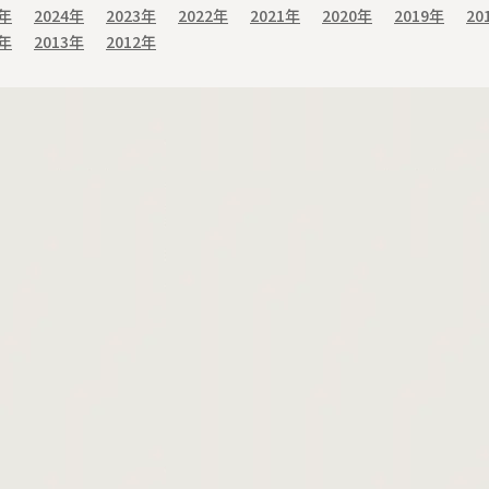
5年
2024年
2023年
2022年
2021年
2020年
2019年
20
4年
2013年
2012年