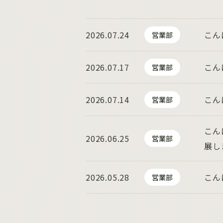
2026.07.24
こん
営業部
2026.07.17
こん
営業部
2026.07.14
こん
営業部
こん
2026.06.25
営業部
展し
2026.05.28
こん
営業部