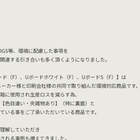
DGS等、環境に配慮した事項を
関連する引き合いも多く頂くようになりました。
ード（F）、Uボードホワイト（F）、UボードS（F）】は
品メーカー様と印刷会社様の共同で取り組んだ環境対応商品です
箱に使用され生産ロスを減らす為、
【色目違い・夾雑物あり】（特に裏面）と
ている事をご了承いただいている商品です。
理解していただき
される事例も増えてきました。