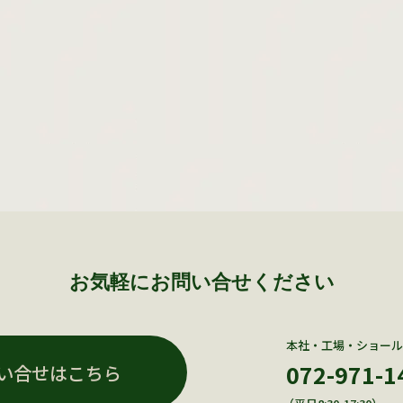
お気軽にお問い合せください
本社・工場・ショール
072-971-1
い合せはこちら