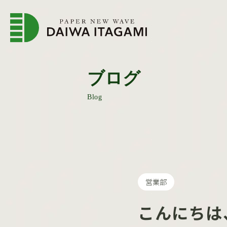
企業情報トップページ
会
ブログ
Blog
営業部
こんにちは