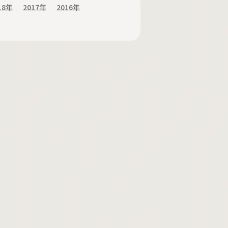
18年
2017年
2016年