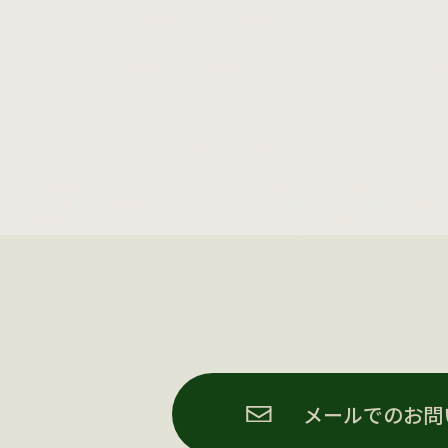
メールでのお問