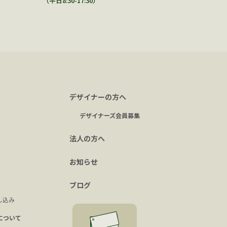
（平日8:30-17:30）
デザイナーの方へ
デザイナーズ会員募集
法人の方へ
お知らせ
ブログ
し込み
について