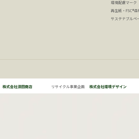
環境配慮マーク
再生紙・FSC®
サステナブルペ
株式会社須田商店
リサイクル事業企画
株式会社環境デザイン