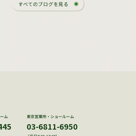
すべてのブログを見る
ーム
東京営業所・ショールーム
445
03-6811-6950