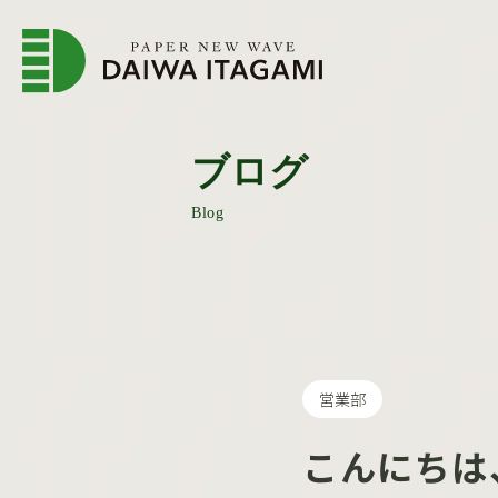
企業情報トップページ
会
ブログ
Blog
営業部
こんにちは