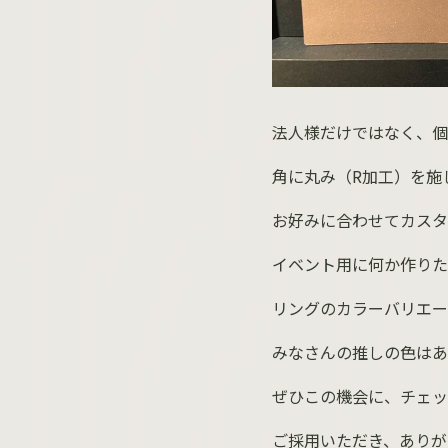
法人様だけではなく、個
角に丸み（
R
加工）を施
お好みに合わせてカスタ
イベント用に何か作りた
リングのカラーバリエー
みなさんの推しの色はあり
ぜひこの機会に、チェッ
ご採用いただき、ありが