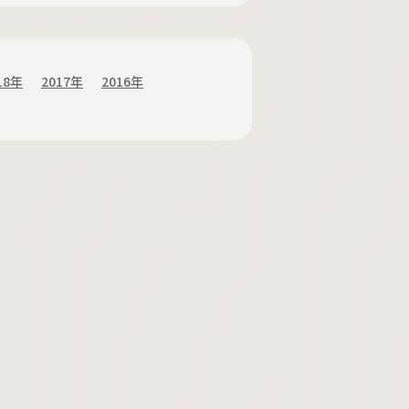
18年
2017年
2016年