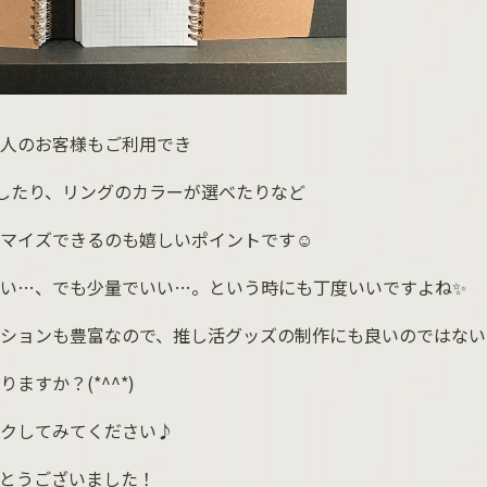
人のお客様もご利用でき
したり、リングのカラーが選べたりなど
マイズできるのも嬉しいポイントです☺
い…、でも少量でいい…。という時にも丁度いいですよね✨
ションも豊富なので、推し活グッズの制作にも良いのではない
ますか？(*^^*)
クしてみてください♪
とうございました！