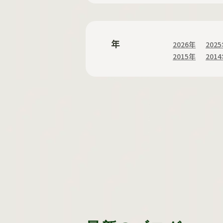
年
2026年
202
2015年
201