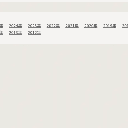
5年
2024年
2023年
2022年
2021年
2020年
2019年
20
4年
2013年
2012年