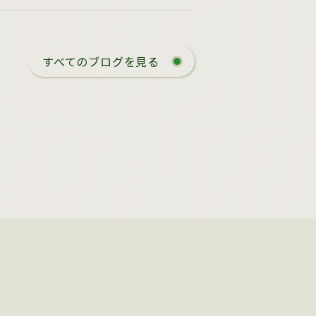
すべてのブログを見る