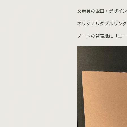
文房具の企画・デザイン
オリジナルダブルリング
ノートの背表紙に「エー