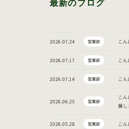
最新のブログ
2026.07.24
こん
営業部
2026.07.17
こん
営業部
2026.07.14
こん
営業部
こん
2026.06.25
営業部
展し
2026.05.28
こん
営業部