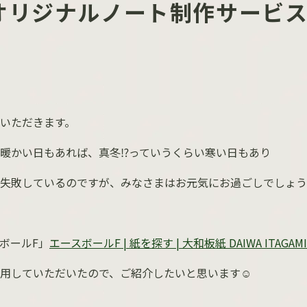
オリジナルノート制作サービ
いただきます。
暖かい日もあれば、真冬⁉っていうくらい寒い日もあり
失敗しているのですが、みなさまはお元気にお過ごしでしょう
ボール
F
」
エースボールF | 紙を探す | 大和板紙 DAIWA ITAGAMI
用していただいたので、ご紹介したいと思います☺