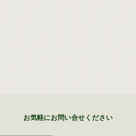
お気軽にお問い合せください