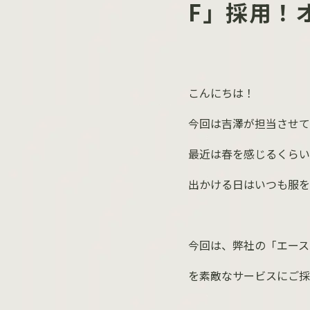
F」採用！
こんにちは！
今回は吉澤が担当させて
最近は春を感じるくらい
出かける日はいつも服を
今回は、弊社の「エース
を素敵なサービスにご採