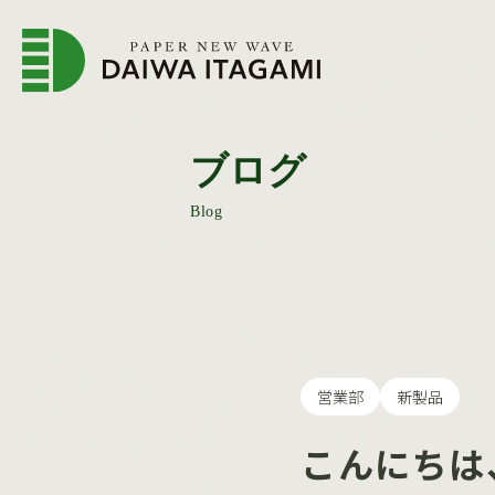
企業情報トップページ
会
ブログ
Blog
営業部
新製品
こんにちは