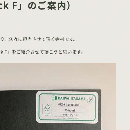
ack F」のご案内）
り、久々に担当させて頂く寺村です。
k F
」をご紹介させて頂こうと思います。