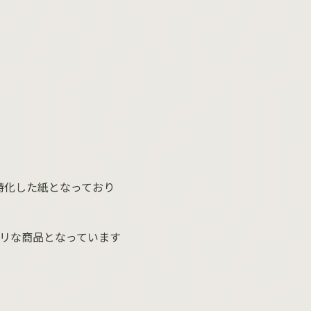
特化した紙となっており
リな商品となっています