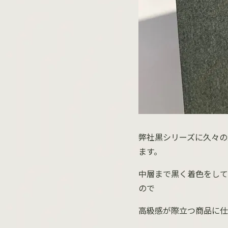
弊社黒シリーズに久々の
ます。
中層まで黒く着色をして
ので
高級感が際立つ商品に仕