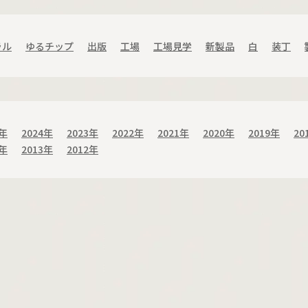
ラル
ゆるチップ
出版
工場
工場見学
新製品
白
装丁
5年
2024年
2023年
2022年
2021年
2020年
2019年
20
4年
2013年
2012年