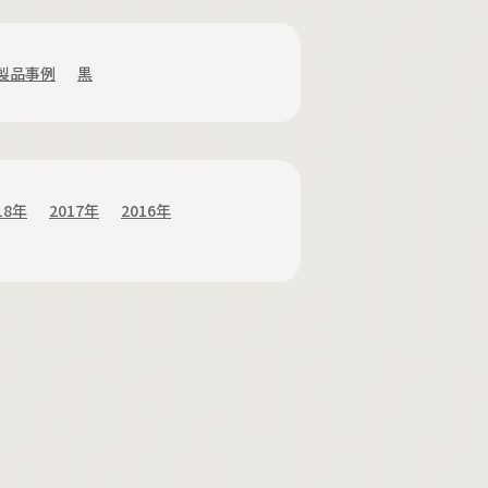
製品事例
黒
18年
2017年
2016年