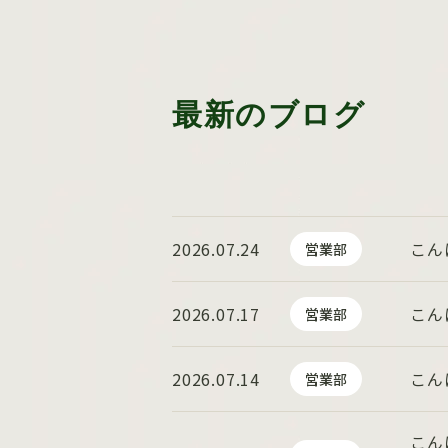
最新のブログ
2026.07.24
こん
営業部
2026.07.17
こん
営業部
2026.07.14
こん
営業部
こん