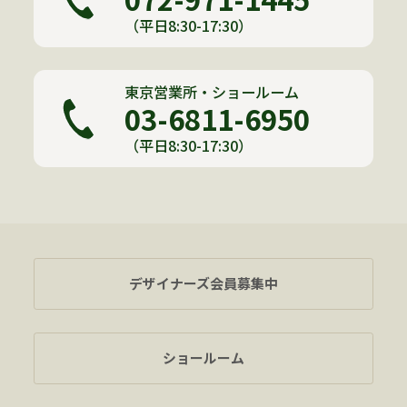
（平日8:30-17:30）
東京営業所・ショールーム
03-6811-6950
（平日8:30-17:30）
デザイナーズ会員募集中
ショールーム