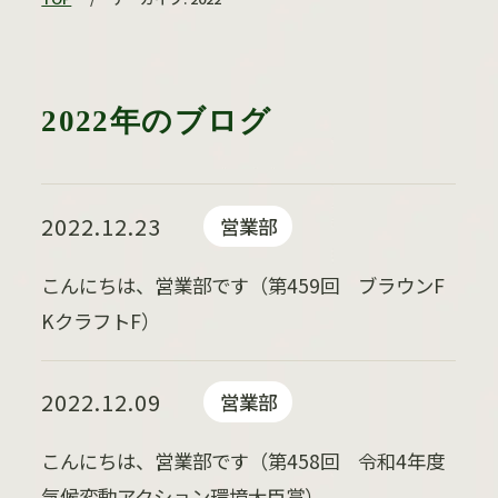
2022年のブログ
2022.12.23
営業部
こんにちは、営業部です（第459回 ブラウンF
KクラフトF）
2022.12.09
営業部
こんにちは、営業部です（第458回 令和4年度
気候変動アクション環境大臣賞）