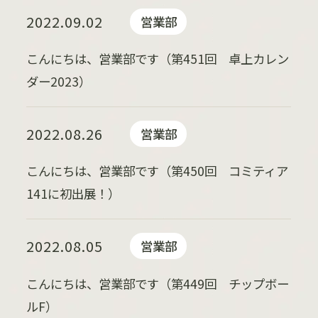
2022.09.02
営業部
こんにちは、営業部です（第451回 卓上カレン
ダー2023）
2022.08.26
営業部
こんにちは、営業部です（第450回 コミティア
141に初出展！）
2022.08.05
営業部
こんにちは、営業部です（第449回 チップボー
ルF）