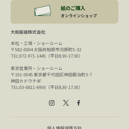
紙のご購入
オンラインショップ
大和板紙株式会社
本社・工場・ショールーム
〒582-0004 大阪府柏原市河原町5-32
TEL:072-971-1445（平日8:30-17:30）
東京営業所・ショールーム
〒101-0045 東京都千代田区神田鍛冶町3-7
神田カドウチ4F
TEL:03-6811-6950（平日8:30-17:30）
個人情報保護方針