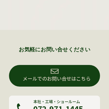
お気軽にお問い合せください
メールでのお問い合せはこちら
本社・工場・ショールーム
072-971-1445