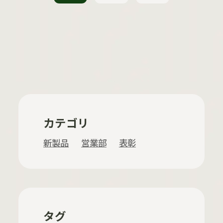
カテゴリ
新製品
営業部
表彰
タグ