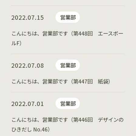
2022.07.15
営業部
こんにちは、営業部です（第448回 エースボー
ルF）
2022.07.08
営業部
こんにちは、営業部です（第447回 紙袋）
2022.07.01
営業部
こんにちは、営業部です（第446回 デザインの
ひきだし No.46）