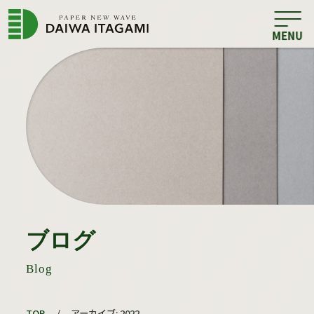
ブログ
Blog
TOP
/
アーカイブ: 2022