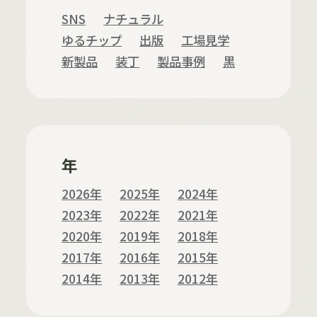
SNS
ナチュラル
ゆるチップ
出版
工場見学
新製品
装丁
製品事例
黒
年
2026年
2025年
2024年
2023年
2022年
2021年
2020年
2019年
2018年
2017年
2016年
2015年
2014年
2013年
2012年