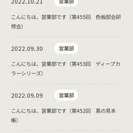
2022.10.21
営業部
こんにちは、営業部です（第455回 色板部会研
修会）
2022.09.30
営業部
こんにちは、営業部です（第453回 ディープカ
ラーシリーズ）
2022.09.09
営業部
こんにちは、営業部です（第452回 黒の見本
帳）