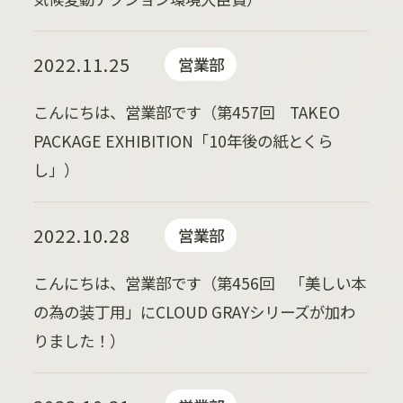
2022.11.25
営業部
こんにちは、営業部です（第457回 TAKEO
PACKAGE EXHIBITION「10年後の紙とくら
し」）
2022.10.28
営業部
こんにちは、営業部です（第456回 「美しい本
の為の装丁用」にCLOUD GRAYシリーズが加わ
りました！）