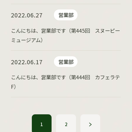
2022.06.27
営業部
こんにちは、営業部です（第445回 スヌーピー
ミュージアム）
2022.06.17
営業部
こんにちは、営業部です（第444回 カフェラテ
F）
1
2
»